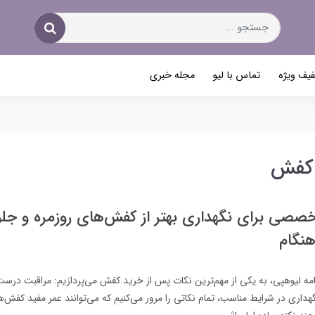
یف ویژه
تماس با لیو
مجله خبری
 کفش
صصی برای نگهداری بهتر از کفش‌های روزمره و جلو
نگام
نامه لیوهپی، به یکی از مهم‌ترین نکات پس از خرید کفش می‌پردازیم: مراقبت درست 
هداری در شرایط مناسب، تمام نکاتی را مرور می‌کنیم که می‌توانند عمر مفید کفش‌ها 