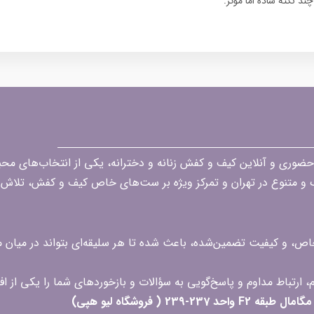
چند نکته ساده اما مؤثر.
قه در زمینه فروش حضوری و آنلاین کیف و کفش زنانه و دخترانه، یکی از انتخاب‌های 
گ و متنوع در تهران و تمرکز ویژه بر ست‌های خاص کیف و کفش، تلاش ک
 خاص، و کیفیت تضمین‌شده، باعث شده تا هر سلیقه‌ای بتواند در میا
 ( فروشگاه لیو هپی)