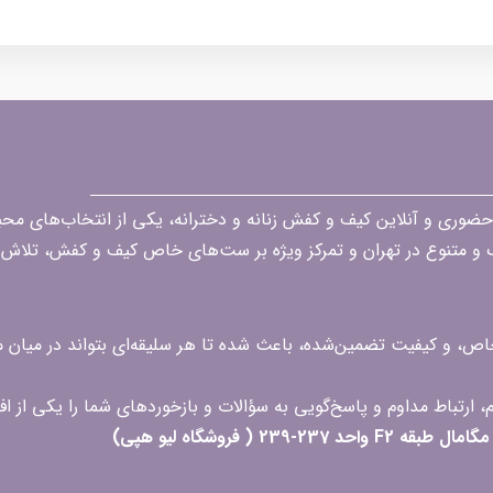
قه در زمینه فروش حضوری و آنلاین کیف و کفش زنانه و دخترانه، یکی از انتخاب‌های 
گ و متنوع در تهران و تمرکز ویژه بر ست‌های خاص کیف و کفش، تلاش ک
 خاص، و کیفیت تضمین‌شده، باعث شده تا هر سلیقه‌ای بتواند در میا
 ( فروشگاه لیو هپی)