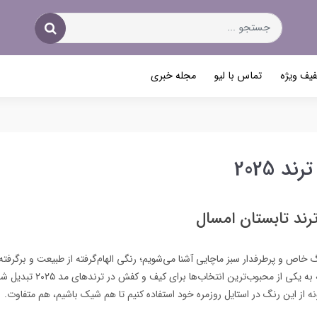
یف ویژه
تماس با لیو
مجله خبری
 2025
رند تابستان امسال
گ خاص و پرطرفدار سبز ماچایی آشنا می‌شویم؛ رنگی الهام‌گرفته از طبیعت و برگرفته
مینیمالیسم ژاپنی، که به یکی از محبوب‌
نه از این رنگ در استایل روزمره خود استفاده کنیم تا هم شیک باشیم، هم متفاوت.