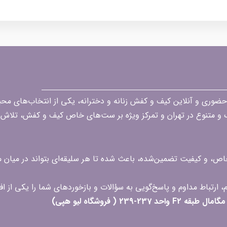
قه در زمینه فروش حضوری و آنلاین کیف و کفش زنانه و دخترانه، یکی از انتخاب‌های 
گ و متنوع در تهران و تمرکز ویژه بر ست‌های خاص کیف و کفش، تلاش ک
 خاص، و کیفیت تضمین‌شده، باعث شده تا هر سلیقه‌ای بتواند در میا
 ( فروشگاه لیو هپی)