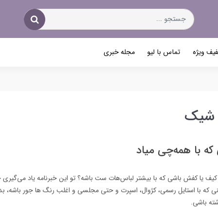
یف ویژه
تماس با لیو
مجله خبری
 شیک
ه با همه‌چی میاد
ه کیف یا کفش باشی که با بیشتر لباس‌هات ست باشه؟ تو این خبرنامه یاد می‌گیری
ی که با استایل رسمی، کژوال، اسپرت و حتی مجلسی و اغلب رنگ ها جور باشه، بدون
ته‌ باشی.