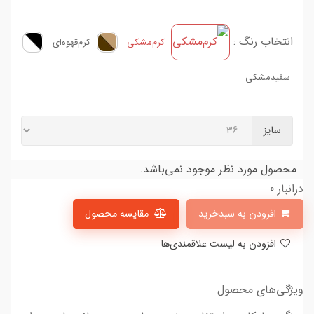
انتخاب رنگ :
کرم‌مشکی
کرم‌قهوه‌ای
سفید‌مشکی
سایز
محصول مورد نظر موجود نمی‌باشد.
درانبار 0
افزودن به سبدخرید
مقایسه محصول
افزودن به لیست علاقمندی‌ها
ویژگی‌های محصول