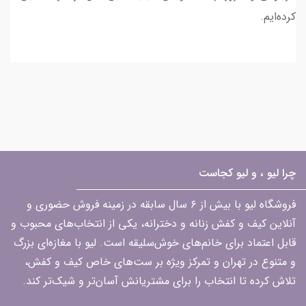
کرده‌ایم.
چرا لیو ، و لیو کجاست
فروشگاه لیو با بیش از ۶ سال سابقه در زمینه فروش حضوری و
آنلاین کیف و کفش زنانه و دخترانه، یکی از انتخاب‌های محبوب و
قابل اعتماد برای خانم‌های خوش‌سلیقه است. لیو با مغازه‌ای بزرگ
و متنوع در تهران و تمرکز ویژه بر ست‌های خاص کیف و کفش،
تلاش کرده تا انتخاب را برای مشتریانش آسان‌تر و شیک‌تر کند.