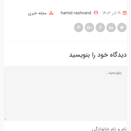
19 آذر 1403
hamid rashvand
مجله خبری
دیدگاه خود را بنویسید
نام و نام خانوادگی