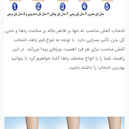
انتخاب کفش مناسب نه تنها بر ظاهر بلکه بر سلامت پاها و حتی
کل بدن تأثیر بسزایی دارد. با توجه به تنوع فرم پاها، انتخاب
کفش مناسب برای هر فرد اهمیت ویژه‌ای پیدا می‌کند. در این
راهنما، شما را با انواع مختلف پاها آشنا خواهیم کرد تا بتوانید
بهترین انتخاب را داشته باشید.