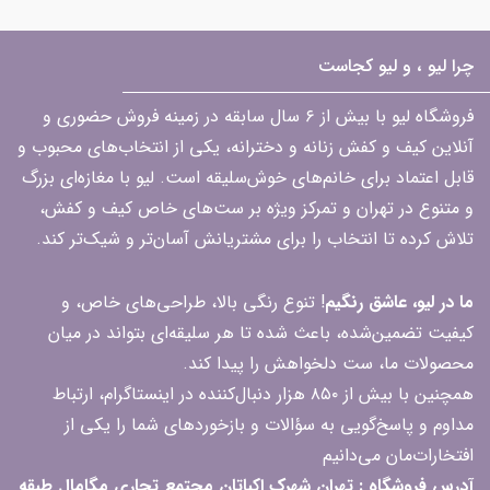
چرا لیو ، و لیو کجاست
فروشگاه لیو با بیش از ۶ سال سابقه در زمینه فروش حضوری و
آنلاین کیف و کفش زنانه و دخترانه، یکی از انتخاب‌های محبوب و
قابل اعتماد برای خانم‌های خوش‌سلیقه است. لیو با مغازه‌ای بزرگ
و متنوع در تهران و تمرکز ویژه بر ست‌های خاص کیف و کفش،
تلاش کرده تا انتخاب را برای مشتریانش آسان‌تر و شیک‌تر کند.
ما در لیو، عاشق رنگیم
! تنوع رنگی بالا، طراحی‌های خاص، و
کیفیت تضمین‌شده، باعث شده تا هر سلیقه‌ای بتواند در میان
محصولات ما، ست دلخواهش را پیدا کند.
همچنین با بیش از ۸۵۰ هزار دنبال‌کننده در اینستاگرام، ارتباط
مداوم و پاسخ‌گویی به سؤالات و بازخوردهای شما را یکی از
افتخارات‌مان می‌دانیم
آدرس فروشگاه : تهران شهرک اکباتان مجتمع تجاری مگامال طبقه