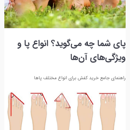
پای شما چه می‌گوید؟ انواع پا و
ویژگی‌های آن‌ها
راهنمای جامع خرید کفش برای انواع مختلف پاها