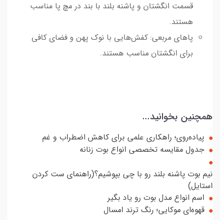
قسمت انگشتان و پاشنه بلند با بند در مچ پا مناسب
هستند.
پاهای مربعی: کفش‌هایی با نوک پهن و فضای کافی
برای انگشتان مناسب هستند.
همچنین بخوانید...
پیاده‌روی؛ راهکاری علمی برای کاهش اضطراب و غم
جدول مقایسه تخصصی انواع بوت زنانه
نیم بوت پاشنه بلند رو با چی بپوشیم؟(راهنمای ست کردن
استایل)
اسم انواع مدل بوت رو یاد بگیر
قهوه‌ای موکایی؛ رنگ ترند امسال