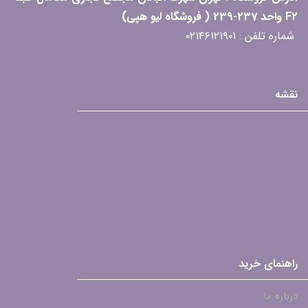
F2 واحد 237-239 ( فروشگاه لیو هپی)
شماره تلفن : ۰۲۱۴۶۱۲۱۹۰۱
نقشه
راهنمای خرید
درباره ما