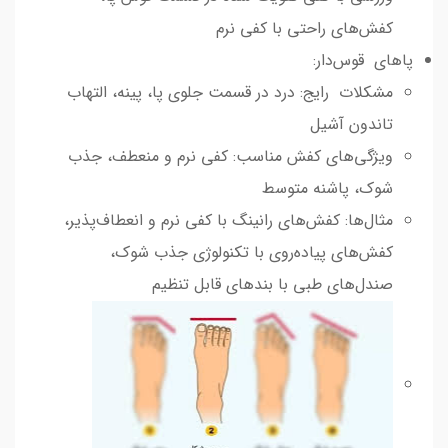
کفش‌های راحتی با کفی نرم
پاهای قوس‌دار:
مشکلات رایج: درد در قسمت جلوی پا، پینه، التهاب
تاندون آشیل
ویژگی‌های کفش مناسب: کفی نرم و منعطف، جذب
شوک، پاشنه متوسط
مثال‌ها: کفش‌های رانینگ با کفی نرم و انعطاف‌پذیر،
کفش‌های پیاده‌روی با تکنولوژی جذب شوک،
صندل‌های طبی با بندهای قابل تنظیم