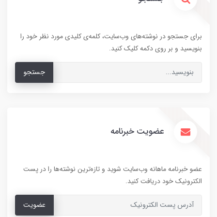
برای جستجو در نوشته‌های وب‌سایت، کلمه‌ی کلیدی مورد نظر خود را
بنویسید و بر روی دکمه کلیک کنید.
جستجو
عضویت خبرنامه
عضو خبرنامه ماهانه وب‌سایت شوید و تازه‌ترین نوشته‌ها را در پست
الکترونیک خود دریافت کنید.
عضویت