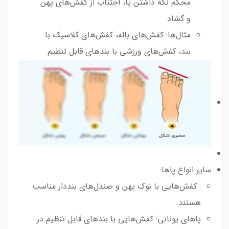
محکم نگه داشتن پا، اجتناب از کفش‌های پهن
و گشاد
مثال‌ها: کفش‌های باله، کفش‌های کلاسیک با
بند، کفش‌های ورزشی با بندهای قابل تنظیم
سایر انواع پاها:
: کفش‌هایی با نوک پهن و صندل‌های بنددار مناسب
هستند.
پاهای یونانی: کفش‌هایی با بندهای قابل تنظیم در