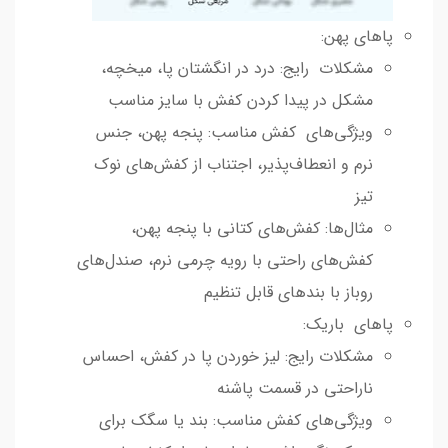
پاهای پهن:
مشکلات رایج: درد در انگشتان پا، میخچه،
مشکل در پیدا کردن کفش با سایز مناسب
ویژگی‌های کفش مناسب: پنجه پهن، جنس
نرم و انعطاف‌پذیر، اجتناب از کفش‌های نوک
تیز
مثال‌ها: کفش‌های کتانی با پنجه پهن،
کفش‌های راحتی با رویه چرمی نرم، صندل‌های
روباز با بندهای قابل تنظیم
پاهای باریک:
مشکلات رایج: لیز خوردن پا در کفش، احساس
ناراحتی در قسمت پاشنه
ویژگی‌های کفش مناسب: بند یا سگک برای