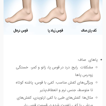
پاهای صاف:
مشکلات رایج: درد در قوس پا، زانو و کمر، خستگی
زودرس پاها
ویژگی‌های کفش مناسب: کفی با قوس، پاشنه کوتاه
تا متوسط، جنس نرم و انعطاف‌پذیر
مثال‌ها: کفش‌های طبی با کفی ارتوپدی، کفش‌های
ورزشی با کفی تقویت شده در قسمت قوس پا،