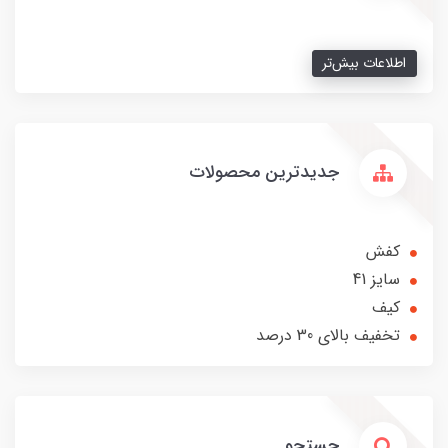
اطلاعات بیش‌تر
جدیدترین محصولات
کفش
سایز 41
کیف
تخفیف بالای 30 درصد
جستجو