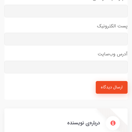
پست الکترونیک
آدرس وب‌سایت
ارسال دیدگاه
درباره‌ی نویسنده