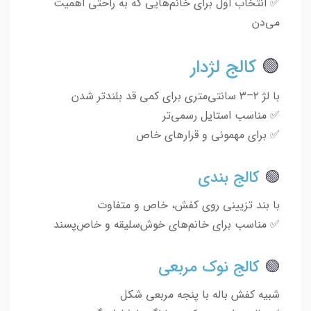
✅ انتخاب اول برای خانم‌هایی که به راحتی اهمیت
می‌دن
🟢
کالج لژدار
با لژ ۲–۳ سانتی‌متری برای کمی قد بلندتر شدن
✅ مناسب استایل رسمی‌تر
✅ برای مهمونی و قرارهای خاص
🟢
کالج بندی
با بند تزیینی روی کفش، خاص و متفاوت
✅ مناسب برای خانم‌های خوش‌سلیقه و خاص‌پسند
🟢
کالج نوک مربعی
شبیه کفش باله با پنجه مربعی شکل