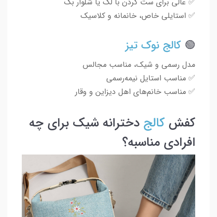
✅ عالی برای ست کردن با لگ یا شلوار بگ
✅ استایلی خاص، خانمانه و کلاسیک
🟢
کالج نوک تیز
مدل رسمی و شیک، مناسب مجالس
✅ مناسب استایل نیمه‌رسمی
✅ مناسب خانم‌های اهل دیزاین و وقار
کفش
کالج
دخترانه شیک برای چه
افرادی مناسبه؟