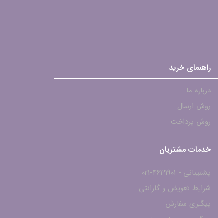
راهنمای خرید
درباره ما
روش ارسال
روش پرداخت
خدمات مشتریان
پشتیبانی - ۴۶۱۲۱۹۰۱-021
شرایط تعویض و گارانتی
پیگیری سفارش