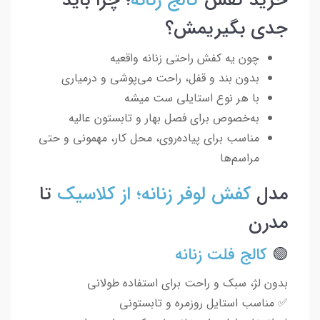
جدی بگیریمش؟
چون یه کفش راحتی زنانه واقعیه
بدون بند و قفل، راحت می‌پوشی و درمیاری
با هر نوع استایلی ست میشه
به‌خصوص برای فصل بهار و تابستون عالیه
مناسب برای پیاده‌روی، محل کار، مهمونی و حتی
مراسم‌ها
مدل
کفش لوفر زنانه؛ از کلاسیک
تا
مدرن
🟢
کالج فلت زنانه
بدون لژ، سبک و راحت برای استفاده طولانی
✅ مناسب استایل روزمره و تابستونی