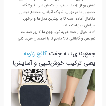
کفش رو از نزدیک ببینی و امتحان کنی، فروشگاه
حضوری ما در تهران، شهرک اکباتان، مجتمع تجاری
مگامال آماده است تا با بهترین مدل‌ها و برخورد
حرفه‌ای میزبانت باشه.
✅ با خیال راحت خرید کن، چون ما ۷ روز ضمانت
تعویض و گارانتی کالا داریم تا با اطمینان خرید کنی.
جمع‌بندی: یه جفت
کالج زنونه
یعنی ترکیب خوش‌تیپی و آسایش!