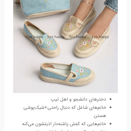
دخترهای دانشجو و اهل تیپ
خانم‌های شاغل که دنبال راحتی+شیک‌پوشی
هستن
خانم‌هایی که کفش پاشنه‌دار اذیتشون می‌کنه