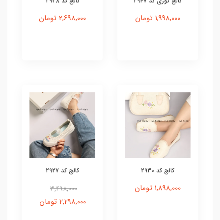
کالج توری کد 2947
کالج کد 2938
1,998,000 تومان
2,698,000 تومان
کالج کد 2930
کالج کد 2927
1,898,000 تومان
3,498,000
2,298,000 تومان