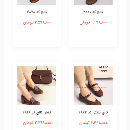
کالج کد 2880
کالج کد 2878
2,298,000 تومان
2,598,000 تومان
کالج پلنگی کد 2872
کفش کالج کد 2846
2,398,000 تومان
2,798,000 تومان