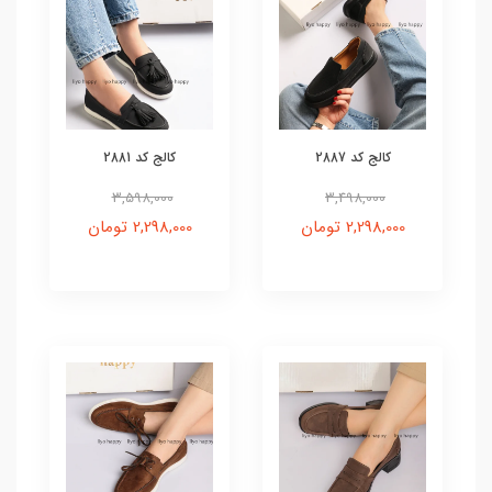
کالج کد 2887
کالج کد 2881
3,598,000
3,498,000
2,298,000 تومان
2,298,000 تومان