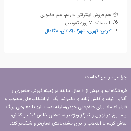
📦 هم فروش اینترنتی داریم، هم حضوری
🎁 با ضمانت ۷ روزه تعویض
📍
آدرس: تهران، شهرک اکباتان، مگامال
چرا لیو ، و لیو کجاست
فروشگاه لیو با بیش از ۶ سال سابقه در زمینه فروش حضوری و
آنلاین کیف و کفش زنانه و دخترانه، یکی از انتخاب‌های محبوب و
قابل اعتماد برای خانم‌های خوش‌سلیقه است. لیو با مغازه‌ای بزرگ
و متنوع در تهران و تمرکز ویژه بر ست‌های خاص کیف و کفش،
تلاش کرده تا انتخاب را برای مشتریانش آسان‌تر و شیک‌تر کند.