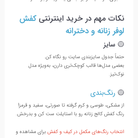
نکات مهم در خرید اینترنتی
کفش
لوفر زنانه و دخترانه
🟡 سایز
حتماً جدول سایزبندی سایت رو نگاه کن.
بعضی مدل‌ها قالب کوچک‌تری دارن، به‌ویژه مدل
نوک‌تیز.
🟡
رنگ‌بندی
از مشکی، طوسی و کرم گرفته تا صورتی، سفید و قرمز!
رنگ کفش کالج زنانه رو با استایلت ست کن و بدرخش.
انتخاب رنگ‌های مکمل در کیف و کفش
.برای مشاهده و