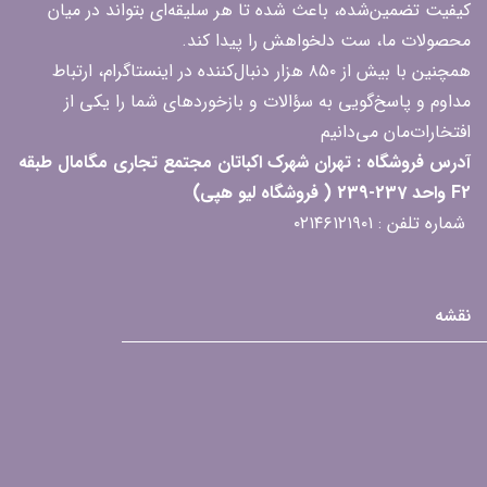
کیفیت تضمین‌شده، باعث شده تا هر سلیقه‌ای بتواند در میان
محصولات ما، ست دلخواهش را پیدا کند.
همچنین با بیش از ۸۵۰ هزار دنبال‌کننده در اینستاگرام، ارتباط
مداوم و پاسخ‌گویی به سؤالات و بازخوردهای شما را یکی از
افتخارات‌مان می‌دانیم
آدرس فروشگاه : تهران شهرک اکباتان مجتمع تجاری مگامال طبقه
F2 واحد 237-239 ( فروشگاه لیو هپی)
شماره تلفن : ۰۲۱۴۶۱۲۱۹۰۱
نقشه