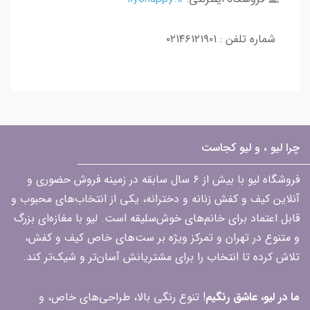
شماره تلفن : ۰۲۱۴۶۱۲۱۹۰۱
چرا لیو ، و لیو کجاست
فروشگاه لیو با بیش از ۶ سال سابقه در زمینه فروش حضوری و
آنلاین کیف و کفش زنانه و دخترانه، یکی از انتخاب‌های محبوب و
قابل اعتماد برای خانم‌های خوش‌سلیقه است. لیو با مغازه‌ای بزرگ
و متنوع در تهران و تمرکز ویژه بر ست‌های خاص کیف و کفش،
تلاش کرده تا انتخاب را برای مشتریانش آسان‌تر و شیک‌تر کند.
ما در لیو، عاشق رنگیم
! تنوع رنگی بالا، طراحی‌های خاص، و