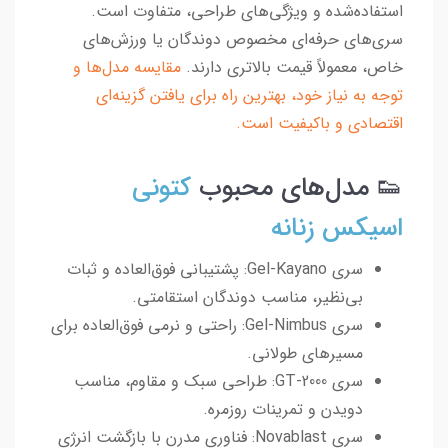
استفاده‌شده و ویژگی‌های طراحی، متفاوت است.
سری‌های حرفه‌ای مخصوص دوندگان یا ورزش‌های
خاص، معمولاً قیمت بالاتری دارند.
مقایسه مدل‌ها و
توجه به نیاز خود، بهترین راه برای یافتن گزینه‌ای
اقتصادی و باکیفیت است.
👟 مدل‌های محبوب
کتونی
اسیکس زنانه
سری Gel-Kayano: پشتیبانی فوق‌العاده و ثبات
بی‌نظیر، مناسب دوندگان استقامتی.
سری Gel-Nimbus: راحتی و نرمی فوق‌العاده برای
مسیرهای طولانی.
سری GT-2000: طراحی سبک و مقاوم، مناسب
دویدن و تمرینات روزمره.
سری Novablast: فناوری مدرن با بازگشت انرژی