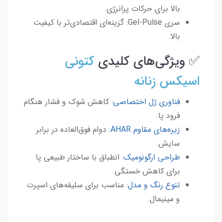
بالا برای حرکات پرانرژی.
سری Gel-Pulse: گزینه‌ای اقتصادی‌تر با کیفیت
بالا.
✅ ویژگی‌های کلیدی
کتونی
اسیکس زنانه
فناوری ژل اختصاصی:
کاهش شوک و فشار هنگام
فرود پا.
زیره‌های مقاوم AHAR:
دوام فوق‌العاده در برابر
سایش.
طراحی ارگونومیک:
انطباق با ساختار طبیعی پا
برای کاهش خستگی.
تنوع رنگ و مدل:
مناسب برای سلیقه‌های اسپرت
و مینیمال.