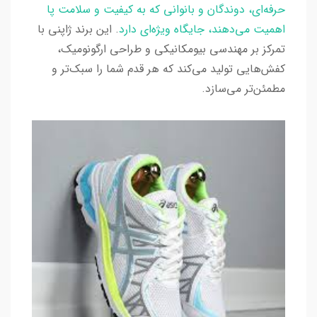
حرفه‌ای، دوندگان و بانوانی که به کیفیت و سلامت پا
اهمیت می‌دهند، جایگاه ویژه‌ای دارد
. این برند ژاپنی با
تمرکز بر مهندسی بیومکانیکی و طراحی ارگونومیک،
کفش‌هایی تولید می‌کند که هر قدم شما را سبک‌تر و
مطمئن‌تر می‌سازد.