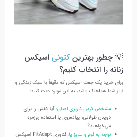
💡 چطور بهترین
کتونی
اسیکس
زنانه را انتخاب کنیم؟
برای خرید یک جفت اسیکس که دقیقاً با سبک زندگی و
نیاز شما هماهنگ باشد، به این موارد دقت کنید:
مشخص کردن کاربری اصلی:
آیا کفش را برای
دویدن طولانی، پیاده‌روی یا استفاده روزمره
می‌خواهید؟
توجه به فرم و سایز پا:
فناوری FitAdapt اسیکس