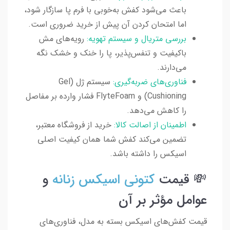
باعث می‌شود کفش به‌خوبی با فرم پا سازگار شود،
اما امتحان کردن آن پیش از خرید ضروری است.
بررسی متریال و سیستم تهویه:
رویه‌های مش
باکیفیت و تنفس‌پذیر، پا را خنک و خشک نگه
می‌دارند.
فناوری‌های ضربه‌گیری:
سیستم ژل (Gel
Cushioning) و FlyteFoam فشار وارده بر مفاصل
را کاهش می‌دهد.
اطمینان از اصالت کالا:
خرید از فروشگاه معتبر،
تضمین می‌کند کفش شما همان کیفیت اصلی
اسیکس را داشته باشد.
💸 قیمت
کتونی اسیکس زنانه
و
عوامل مؤثر بر آن
قیمت کفش‌های اسیکس بسته به مدل، فناوری‌های