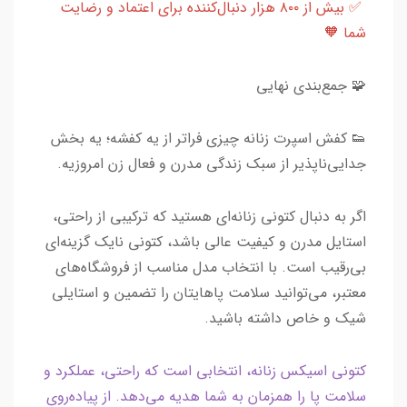
✅ بیش از ۸۰۰ هزار دنبال‌کننده برای اعتماد و رضایت
شما 🧡
🧩 جمع‌بندی نهایی
👟 کفش اسپرت زنانه چیزی فراتر از یه کفشه؛ یه بخش
جدایی‌ناپذیر از سبک زندگی مدرن و فعال زن امروزیه.
اگر به دنبال کتونی زنانه‌ای هستید که ترکیبی از راحتی،
استایل مدرن و کیفیت عالی باشد، کتونی نایک گزینه‌ای
بی‌رقیب است. با انتخاب مدل مناسب از فروشگاه‌های
معتبر، می‌توانید سلامت پاهایتان را تضمین و استایلی
شیک و خاص داشته باشید.
کتونی اسیکس زنانه، انتخابی است که راحتی، عملکرد و
سلامت پا را همزمان به شما هدیه می‌دهد. از پیاده‌روی