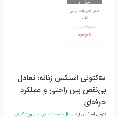
کفش کش بافت توسی
کال...
228,000 تومان
ناموجود
👟کتونی اسیکس زنانه: تعادل
بی‌نقص بین راحتی و عملکرد
حرفه‌ای
کتونی اسیکس زنانه
سال‌هاست که در میان ورزشکاران