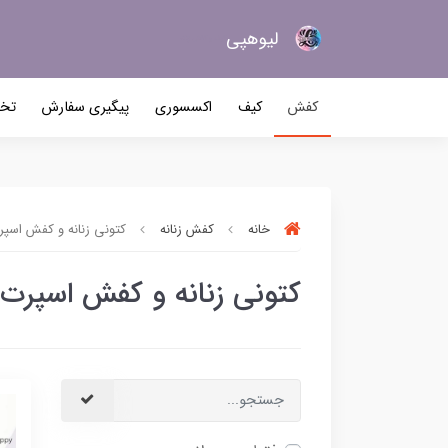
لیو‌هپی
کیف و کفش زنانه
کفش
کیف
اکسسوری
پیگیری سفارش
تخف
خانه
کفش زنانه
کتونی زنانه و کفش اسپ
کتونی زنانه و کفش اسپرت