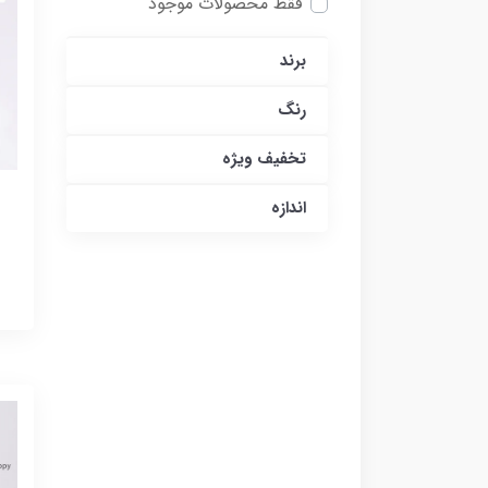
فقط محصولات موجود
برند
رنگ
تخفیف ویژه
اندازه