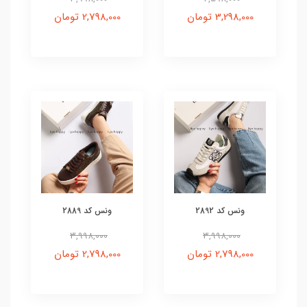
3,298,000 تومان
2,798,000 تومان
ونس کد 2892
ونس کد 2889
3,998,000
3,998,000
2,798,000 تومان
2,798,000 تومان