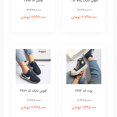
کتونی نایک زنانه کد...
ونس کد 2815
3,798,000
3,998,000
2,798,000 تومان
2,697,000 تومان
بوت کد 2712
کتونی نایک کد 2789
4,998,000
2,398,000
1,498,000 تومان
2,798,000 تومان