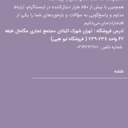
همچنین با بیش از ۸۵۰ هزار دنبال‌کننده در اینستاگرام، ارتباط
مداوم و پاسخ‌گویی به سؤالات و بازخوردهای شما را یکی از
افتخارات‌مان می‌دانیم
آدرس فروشگاه : تهران شهرک اکباتان مجتمع تجاری مگامال طبقه
F2 واحد 237-239 ( فروشگاه لیو هپی)
شماره تلفن : ۰۲۱۴۶۱۲۱۹۰۱
نقشه