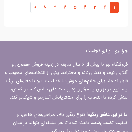
»
8
7
6
5
4
3
2
1
چرا لیو ، و لیو کجاست
فروشگاه لیو با بیش از ۶ سال سابقه در زمینه فروش حضوری و
آنلاین کیف و کفش زنانه و دخترانه، یکی از انتخاب‌های محبوب و
قابل اعتماد برای خانم‌های خوش‌سلیقه است. لیو با مغازه‌ای بزرگ
و متنوع در تهران و تمرکز ویژه بر ست‌های خاص کیف و کفش،
تلاش کرده تا انتخاب را برای مشتریانش آسان‌تر و شیک‌تر کند.
ما در لیو، عاشق رنگیم
! تنوع رنگی بالا، طراحی‌های خاص، و
کیفیت تضمین‌شده، باعث شده تا هر سلیقه‌ای بتواند در میان
محصولات ما، ست دلخواهش را پیدا کند.