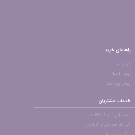
راهنمای خرید
درباره ما
روش ارسال
روش پرداخت
خدمات مشتریان
پشتیبانی - ۴۶۱۲۱۹۰۱-021
شرایط تعویض و گارانتی
پیگیری سفارش