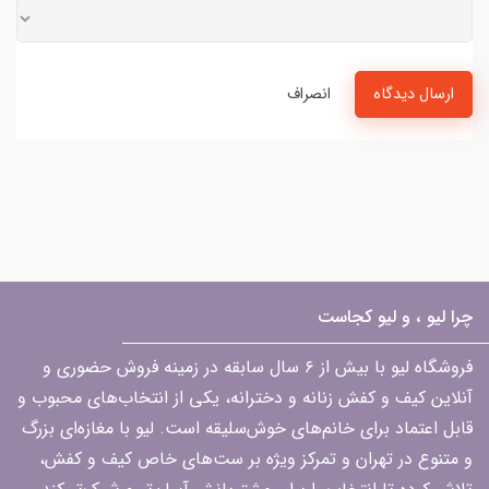
ارسال دیدگاه
انصراف
چرا لیو ، و لیو کجاست
فروشگاه لیو با بیش از ۶ سال سابقه در زمینه فروش حضوری و
آنلاین کیف و کفش زنانه و دخترانه، یکی از انتخاب‌های محبوب و
قابل اعتماد برای خانم‌های خوش‌سلیقه است. لیو با مغازه‌ای بزرگ
و متنوع در تهران و تمرکز ویژه بر ست‌های خاص کیف و کفش،