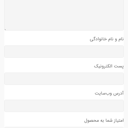
نام و نام خانوادگی
پست الکترونیک
آدرس وب‌سایت
امتیاز شما به محصول