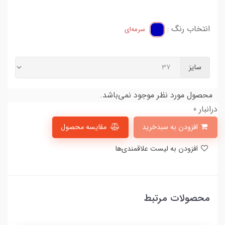
انتخاب رنگ :
سرمه‌ای
سایز
محصول مورد نظر موجود نمی‌باشد.
درانبار 0
افزودن به سبدخرید
مقایسه محصول
افزودن به لیست علاقمندی‌ها
محصولات مرتبط