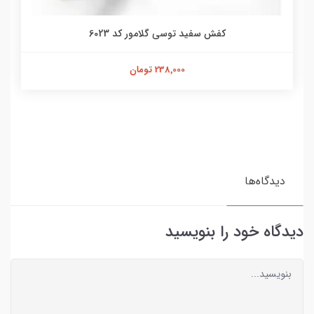
کفش سفید توسی گلامور کد 6023
238,000 تومان
دیدگاه‌ها
دیدگاه خود را بنویسید