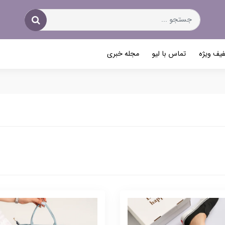
یف ویژه
تماس با لیو
مجله خبری