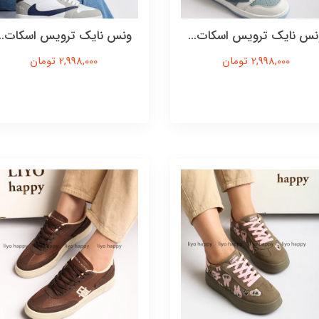
نس نایک ترویس اسکات...
ونس نایک ترویس اسکات...
2,998,000 تومان
2,998,000 تومان