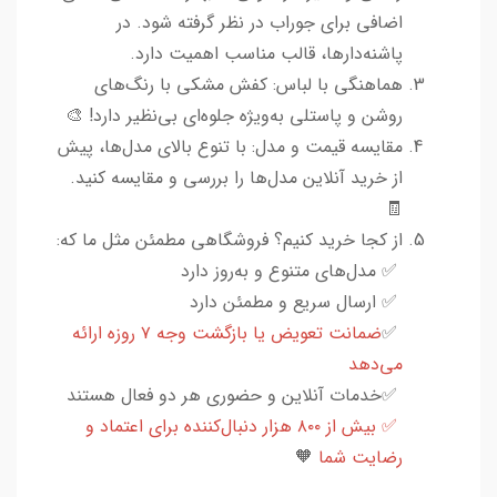
اضافی برای جوراب در نظر گرفته شود. در
پاشنه‌دارها، قالب مناسب اهمیت دارد.
هماهنگی با لباس: کفش مشکی با رنگ‌های
روشن و پاستلی به‌ویژه جلوه‌ای بی‌نظیر دارد! 🎨
مقایسه قیمت و مدل: با تنوع بالای مدل‌ها، پیش
از خرید آنلاین مدل‌ها را بررسی و مقایسه کنید.
🧾
از کجا خرید کنیم؟ فروشگاهی مطمئن مثل ما که:
✅ مدل‌های متنوع و به‌روز دارد
✅ ارسال سریع و مطمئن دارد
✅
ضمانت تعویض یا بازگشت وجه ۷ روزه ارائه
می‌دهد
✅خدمات آنلاین و حضوری هر دو فعال هستند
✅ بیش از ۸۰۰ هزار دنبال‌کننده برای اعتماد و
رضایت شما
🧡