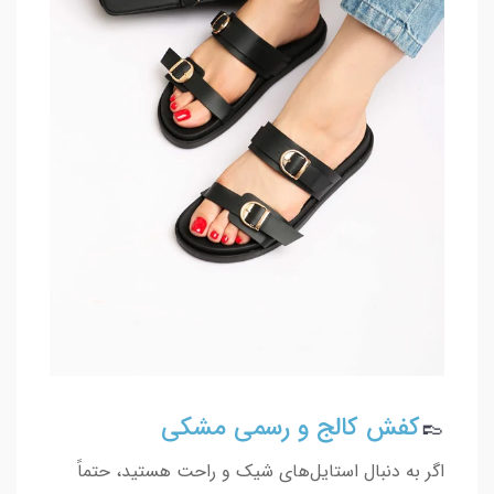
👞
کفش کالج و رسمی مشکی
اگر به دنبال استایل‌های شیک و راحت هستید، حتماً