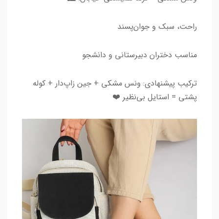
راحت، سبک و جوان‌پسند
مناسب دختران دبیرستانی و دانشجو
ترکیب پیشنهادی: ونس مشکی + جین زاپ‌دار + کوله
پشتی = استایل بی‌نظیر ❤️