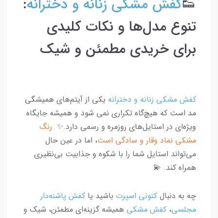
👟
کفش مشکی زنانه و دخترانه
:
تنوع مدل‌ها و نکات کلیدی
برای خریدی مطمئن و شیک
کفش مشکی زنانه و دخترانه
یکی از آیتم‌های همیشگی
مد است که هیچ‌گاه تکراری نمی شود و همیشه جایگاه
ویژه‌ای در استایل‌های روزمره و رسمی دارد.✨
رنگ
مشکی نماد وقار و سادگی است
، اما در عین حال
می‌تواند استایل شما را با شکوه و جذابیت بی‌نظیری
همراه کند. 💫
چه به دنبال
کتونی اسپرت
باشید یا
کفش پاشنه‌دار
مجلسی
،
کفش مشکی
همیشه گزینه‌ای مطمئن، شیک و