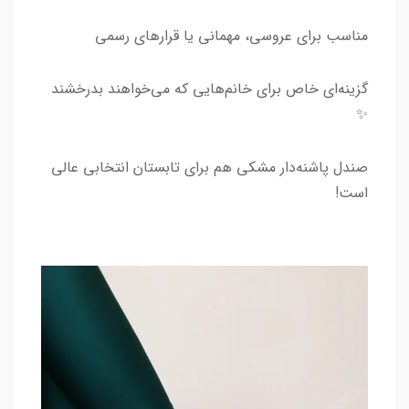
مناسب برای عروسی، مهمانی یا قرارهای رسمی
گزینه‌ای خاص برای خانم‌هایی که می‌خواهند بدرخشند
✨
صندل پاشنه‌دار مشکی هم برای تابستان انتخابی عالی
است!