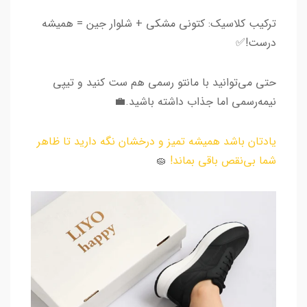
ترکیب کلاسیک: کتونی مشکی + شلوار جین = همیشه
درست!✅
حتی می‌توانید با مانتو رسمی هم ست کنید و تیپی
نیمه‌رسمی اما جذاب داشته باشید.💼
یادتان باشد همیشه تمیز و درخشان نگه دارید تا ظاهر
شما بی‌نقص باقی بماند!
🧽