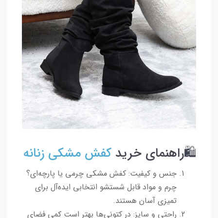
🛍️راهنمای خرید
کفش مشکی زنانه
جنس و کیفیت: کفش مشکی چرمی یا پارچه‌ای؟
چرم و مواد قابل شستشو انتخابی ایده‌آل برای
تمیزی آسان هستند.
راحتی و سایز: در کتونی‌ها بهتر است کمی فضای