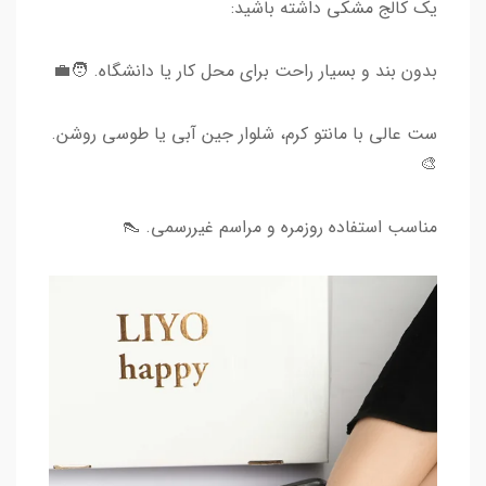
یک کالج مشکی داشته باشید:
بدون بند و بسیار راحت برای محل کار یا دانشگاه. 🧑‍💼
ست عالی با مانتو کرم، شلوار جین آبی یا طوسی روشن.
🎨
مناسب استفاده روزمره و مراسم غیررسمی. 👠