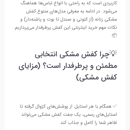
کاربردی است که به راحتی با انواع لباس‌ها هماهنگ
می‌شود. در ادامه به معرفی مدل‌های متنوع کفش
مشکی زنانه (از کتونی و صندل تا بوت و پاشنه‌دار) و
نکات مهم خرید اینترنتی این کفش پرطرفدار می‌پردازیم.
📦
💡چرا کفش مشکی انتخابی
مطمئن و پرطرفدار است؟ (مزایای
کفش مشکی)
✅ همگام با هر استایل: از پوشش‌های کژوال گرفته تا
استایل‌های رسمی، یک جفت کفش مشکی می‌تواند
ظاهر شما را کامل و جذاب کند.