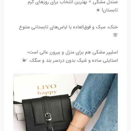
صندل مشکی = بهترین انتخاب برای روزهای گرم
تابستان! ☀️
خنک، سبک و فوق‌العاده با لباس‌های تابستانی متنوع
🌸
اسلیپر مشکی هم برای منزل و بیرون عالی است؛
استایلی ساده و شیک بدون دردسر بند و سگک. 💫