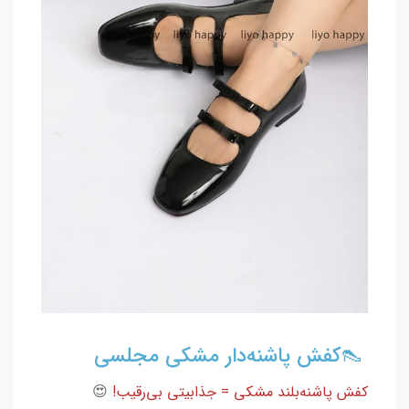
👠کفش پاشنه‌دار مشکی مجلسی
کفش پاشنه‌بلند مشکی = جذابیتی بی‌رقیب!
😍