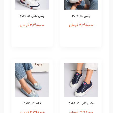
ونس کد 3067
ونس تامی کد 3066
3,298,000 تومان
3,498,000 تومان
ونس تامی کد 3065
کالج کد 3059
3,198,000 تومان
3,598,000 تومان