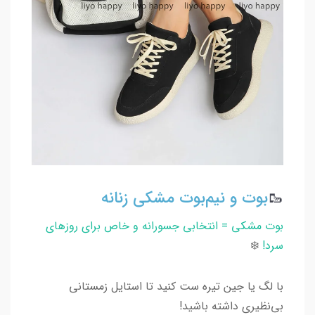
🥾
بوت و نیم‌بوت مشکی زنانه
بوت مشکی = انتخابی جسورانه و خاص برای روزهای
سرد!
❄️
با لگ یا جین تیره ست کنید تا استایل زمستانی
بی‌نظیری داشته باشید!