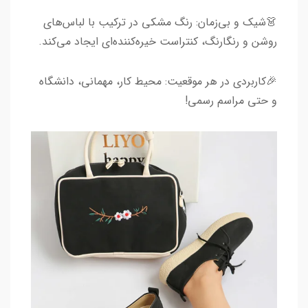
👗شیک و بی‌زمان: رنگ مشکی در ترکیب با لباس‌های
روشن و رنگارنگ، کنتراست خیره‌کننده‌ای ایجاد می‌کند.
🎉کاربردی در هر موقعیت: محیط کار، مهمانی، دانشگاه
و حتی مراسم رسمی!