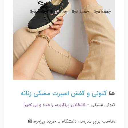
👟
کتونی و کفش اسپرت مشکی زنانه
کتونی مشکی =
انتخابی پرکاربرد، راحت و بی‌نظیر!
مناسب برای مدرسه، دانشگاه یا خرید روزمره.🛍️