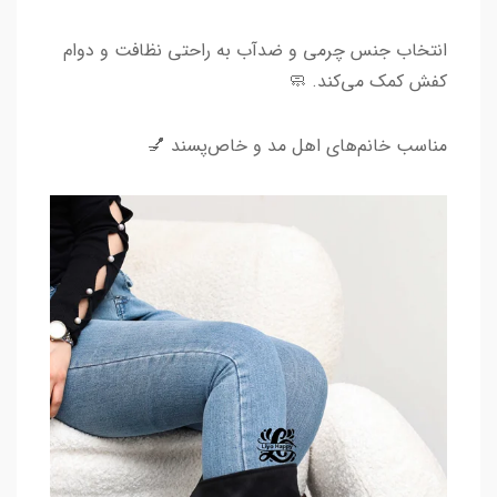
انتخاب جنس چرمی و ضدآب به راحتی نظافت و دوام
کفش کمک می‌کند. 🧼
مناسب خانم‌های اهل مد و خاص‌پسند 💅