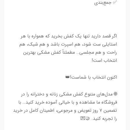
✅ جمع‌بندی
اگر قصد دارید تنها یک کفش بخرید که همواره با هر
استایلی ست شود، هم اسپرت باشد و هم شیک، هم
راحت و هم مجلسی… مطمئناً کفش مشکی بهترین
انتخاب است!
اکنون انتخاب با شماست!👑
🌐 مدل‌های متنوع کفش مشکی زنانه و دخترانه را در
فروشگاه ما مشاهده و با خیالی آسوده خرید کنید… با
تضمین ۷ روز تعویض و مرجوعی، اطمینان کامل در خرید
را تجربه کنید. 🤝💌