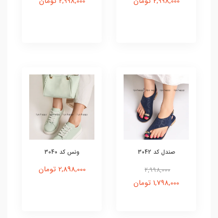
2,998,000 تومان
2,998,000 تومان
صندل کد 3042
ونس کد 3040
2,898,000 تومان
2,998,000
1,798,000 تومان