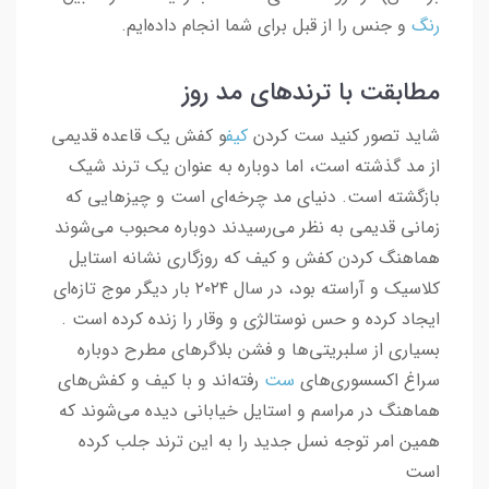
رنگ
و جنس را از قبل برای شما انجام داده‌ایم.
مطابقت با ترندهای مد روز
شاید تصور کنید ست کردن
کیف
و کفش یک قاعده قدیمی
از مد گذشته است، اما دوباره به عنوان یک ترند شیک
بازگشته است. دنیای مد چرخه‌ای است و چیزهایی که
زمانی قدیمی به نظر می‌رسیدند دوباره محبوب می‌شوند
هماهنگ کردن کفش و کیف که روزگاری نشانه استایل
کلاسیک و آراسته بود، در سال ۲۰۲۴ بار دیگر موج تازه‌ای
ایجاد کرده و حس نوستالژی و وقار را زنده کرده است .
بسیاری از سلبریتی‌ها و فشن بلاگرهای مطرح دوباره
سراغ اکسسوری‌های
ست
رفته‌اند و با کیف و کفش‌های
هماهنگ در مراسم و استایل خیابانی دیده می‌شوند که
همین امر توجه نسل جدید را به این ترند جلب کرده
است