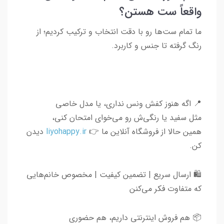
واقعاً ست هستن؟
ما تمام ست‌ها رو با دقت انتخاب و ترکیب کردیم؛ از
رنگ گرفته تا جنس و کاربرد.
📍 اگه هنوز کفش ونس نداری، یا مدل خاصی
مثل سفید یا رنگی‌ش رو می‌خوای امتحان کنی،
همین حالا از فروشگاه آنلاین ما 👉
liyohappy.ir
دیدن
کن.
🛍 ارسال سریع | تضمین کیفیت | مخصوص خانم‌هایی
که متفاوت فکر می‌کنن
📦 هم فروش اینترنتی داریم، هم حضوری