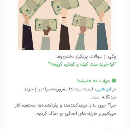
یکی از سوالات پرتکرار مشتری‌ها:
"آیا خرید ست کیف و کفش، گرونه؟"
🟢 جواب: نه همیشه!
در
لیو هپی
، قیمت ست‌ها مقرون‌به‌صرفه‌تر از خرید
جداگانه است.
چرا؟ چون ما با تولیدکننده‌ها و واردکننده‌ها مستقیم کار
می‌کنیم و هزینه‌های اضافی رو حذف کردیم.