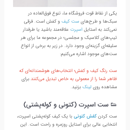
یکی از نقاط قوت فروشگاه ما، تنوع فوق‌العاده در
سبک‌ها و طرح‌های
ست
کیف
و کفش است. فرقی
نمی‌کند به استایل
اسپرت
علاقه‌مند باشید یا طرفدار
تیپ‌های کلاسیک و مجلسی؛ در مجموعه ما برای هر
سلیقه‌ای گزینه‌ای وجود دارد. در زیر به برخی از انواع
ست‌های موجود اشاره می‌کنیم:
ست رنگ کیف و کفش؛ انتخاب‌های هوشمندانه‌ای که
ظاهر شما را از معمولی به خاص تبدیل می‌کنند
.برای
مشاهده روی
لینک
بزنید.
👟 ست اسپرت (کتونی و کوله‌پشتی)
ست کردن
کفش کتونی
با یک کیف کوله‌پشتی اسپرت،
انتخابی عالی برای استایل روزمره و راحت است. این