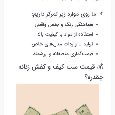
📌 ما روی موارد زیر تمرکز داریم:
هماهنگی رنگ و جنس واقعی
استفاده از مواد با کیفیت بالا
تولید یا واردات مدل‌های خاص
قیمت‌گذاری منصفانه و ارزشمند
💰 قیمت ست کیف و کفش زنانه
چقدره؟