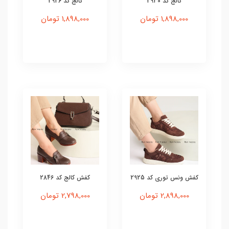
کالج کد 2930
کالج کد 2926
1,898,000 تومان
1,898,000 تومان
کفش ونس توری کد 2925
کفش کالج کد 2846
2,898,000 تومان
2,798,000 تومان