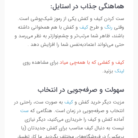
هماهنگی جذاب در استایل:
ست کردن کیف و کفش یکی از رموز شیک‌پوشی است.
وقتی
رنگ
و طرح
کیف
و کفش با هم همخوانی داشته
باشند، ظاهر شما مرتب‌تر و چشم‌نوازتر به نظر می‌رسد و
حتی می‌تواند اعتماد‌به‌نفس شما را افزایش دهد .
کیف و کفشی که با همه‌چی میاد
.برای مشاهده روی
لینک
بزنید.
سهولت و صرفه‌جویی در انتخاب
مزیت دیگر خرید کفش و
کیف
به صورت ست، راحتی در
انتخاب و صرفه‌جویی در زمان است. هنگامی که
ست
آماده کفش و کیف را خریداری می‌کنید، دیگر نیازی
نیست به دنبال کیف مناسب برای کفش جدیدتان (یا
برعکس) در فروشگاه‌های مختلف بگردید. ما کار تطبیق