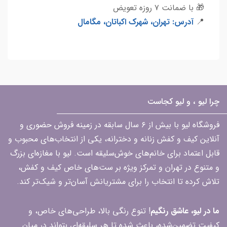
🎁 با ضمانت ۷ روزه تعویض
📍
آدرس: تهران، شهرک اکباتان، مگامال
چرا لیو ، و لیو کجاست
فروشگاه لیو با بیش از ۶ سال سابقه در زمینه فروش حضوری و
آنلاین کیف و کفش زنانه و دخترانه، یکی از انتخاب‌های محبوب و
قابل اعتماد برای خانم‌های خوش‌سلیقه است. لیو با مغازه‌ای بزرگ
و متنوع در تهران و تمرکز ویژه بر ست‌های خاص کیف و کفش،
تلاش کرده تا انتخاب را برای مشتریانش آسان‌تر و شیک‌تر کند.
ما در لیو، عاشق رنگیم
! تنوع رنگی بالا، طراحی‌های خاص، و
کیفیت تضمین‌شده، باعث شده تا هر سلیقه‌ای بتواند در میان