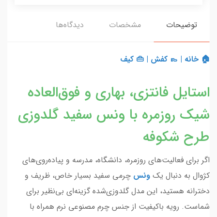
توضیحات
مشخصات
دیدگاه‌ها
🏠 خانه
|
👞 کفش
|
👜 کیف
استایل فانتزی، بهاری و فوق‌العاده
شیک روزمره با ونس سفید گلدوزی
طرح شکوفه
اگر برای فعالیت‌های روزمره، دانشگاه، مدرسه و پیاده‌روی‌های
کژوال به دنبال یک
ونس
چرمی سفید بسیار خاص، ظریف و
دخترانه هستید، این مدل گلدوزی‌شده گزینه‌ای بی‌نظیر برای
شماست. رویه باکیفیت از جنس چرم مصنوعی نرم همراه با