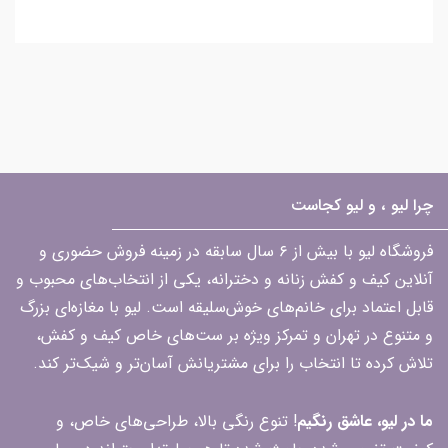
چرا لیو ، و لیو کجاست
فروشگاه لیو با بیش از ۶ سال سابقه در زمینه فروش حضوری و
آنلاین کیف و کفش زنانه و دخترانه، یکی از انتخاب‌های محبوب و
قابل اعتماد برای خانم‌های خوش‌سلیقه است. لیو با مغازه‌ای بزرگ
و متنوع در تهران و تمرکز ویژه بر ست‌های خاص کیف و کفش،
تلاش کرده تا انتخاب را برای مشتریانش آسان‌تر و شیک‌تر کند.
ما در لیو، عاشق رنگیم
! تنوع رنگی بالا، طراحی‌های خاص، و