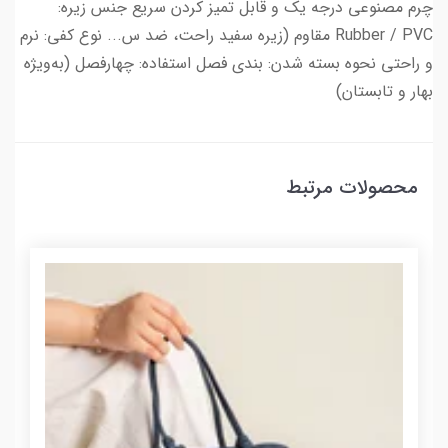
چرم مصنوعی درجه یک و قابل تمیز کردن سریع جنس زیره:
Rubber / PVC مقاوم (زیره سفید راحت، ضد س... نوع کفی: نرم
و راحتی نحوه بسته شدن: بندی فصل استفاده: چهارفصل (به‌ویژه
بهار و تابستان)
محصولات مرتبط