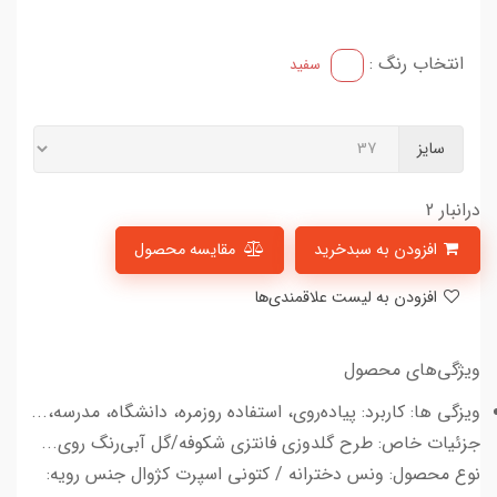
انتخاب رنگ :
سفید
سایز
درانبار 2
افزودن به سبدخرید
مقایسه محصول
افزودن به لیست علاقمندی‌ها
ویژگی‌های محصول
ویزگی ها: کاربرد: پیاده‌روی، استفاده روزمره، دانشگاه، مدرسه،...
جزئیات خاص: طرح گلدوزی فانتزی شکوفه/گل آبی‌رنگ روی...
نوع محصول: ونس دخترانه / کتونی اسپرت کژوال جنس رویه: