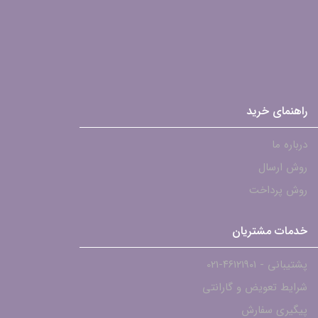
راهنمای خرید
درباره ما
روش ارسال
روش پرداخت
خدمات مشتریان
پشتیبانی - ۴۶۱۲۱۹۰۱-021
شرایط تعویض و گارانتی
پیگیری سفارش