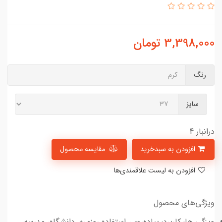
3,398,000
تومان
رنگ
کرم
سایز
درانبار 4
افزودن به سبدخرید
مقایسه محصول
افزودن به لیست علاقمندی‌ها
ویژگی‌های محصول
ویزگی ها: کاربرد: پیاده‌روی، استفاده روزمره، دانشگاه، مدرسه،...