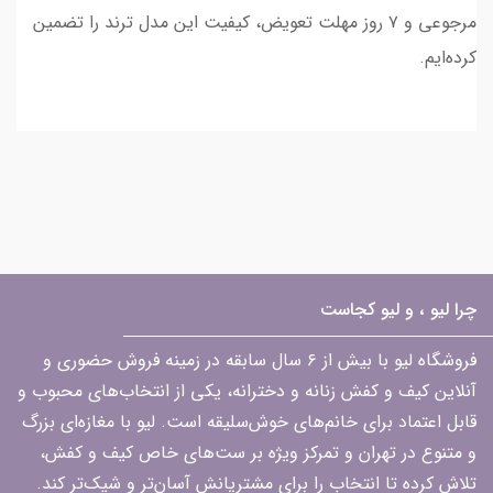
مرجوعی و ۷ روز مهلت تعویض، کیفیت این مدل ترند را تضمین
کرده‌ایم.
چرا لیو ، و لیو کجاست
فروشگاه لیو با بیش از ۶ سال سابقه در زمینه فروش حضوری و
آنلاین کیف و کفش زنانه و دخترانه، یکی از انتخاب‌های محبوب و
قابل اعتماد برای خانم‌های خوش‌سلیقه است. لیو با مغازه‌ای بزرگ
و متنوع در تهران و تمرکز ویژه بر ست‌های خاص کیف و کفش،
تلاش کرده تا انتخاب را برای مشتریانش آسان‌تر و شیک‌تر کند.