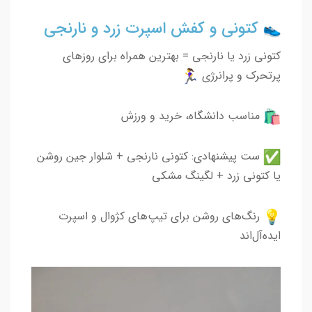
کتونی و کفش اسپرت زرد و نارنجی
کتونی زرد یا نارنجی = بهترین همراه برای روزهای
پرتحرک و پرانرژی
مناسب دانشگاه، خرید و ورزش
ست پیشنهادی: کتونی نارنجی + شلوار جین روشن
یا کتونی زرد + لگینگ مشکی
رنگ‌های روشن برای تیپ‌های کژوال و اسپرت
ایده‌آل‌اند