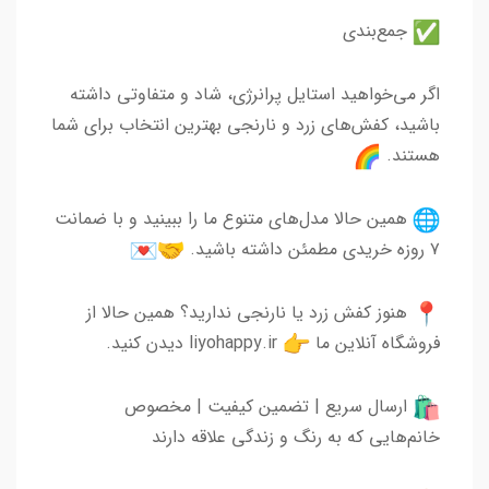
جمع‌بندی
اگر می‌خواهید استایل پرانرژی، شاد و متفاوتی داشته
باشید، کفش‌های زرد و نارنجی بهترین انتخاب برای شما
هستند.
همین حالا مدل‌های متنوع ما را ببینید و با ضمانت
۷ روزه خریدی مطمئن داشته باشید.
هنوز کفش زرد یا نارنجی ندارید؟ همین حالا از
فروشگاه آنلاین ما
liyohappy.ir دیدن کنید.
ارسال سریع | تضمین کیفیت | مخصوص
خانم‌هایی که به رنگ و زندگی علاقه دارند