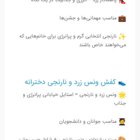
مناسب مهمانی‌ها و جشن‌ها
نارنجی انتخابی گرم و پرانرژی برای خانم‌هایی که
می‌خواهند خاص باشند
کفش ونس زرد و نارنجی دخترانه
ونس زرد و نارنجی = استایل خیابانی پرانرژی و
جذاب
مناسب جوانان و دانشجویان
ست پیشنهادی: ونس نارنجی + شلوار جین روشن