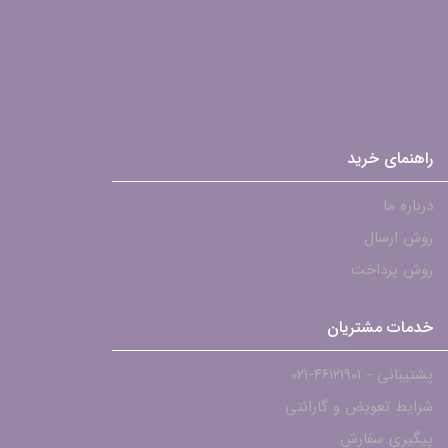
راهنمای خرید
درباره ما
روش ارسال
روش پرداخت
خدمات مشتریان
پشتیبانی - ۴۶۱۲۱۹۰۱-021
شرایط تعویض و گارانتی
پیگیری سفارش