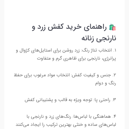
راهنمای خرید کفش زرد و
نارنجی زنانه
۱. انتخاب تناژ رنگ: زرد روشن برای استایل‌های کژوال و
پرانرژی، نارنجی برای ظاهری گرم و متفاوت
۲. جنس و کیفیت کفش: انتخاب مواد مرغوب برای حفظ
رنگ و دوام
۳. راحتی پا: توجه ویژه به قالب و پشتیبانی کفش
۴. هماهنگی با لباس‌ها: رنگ‌های زرد و نارنجی با
لباس‌های ساده و خنثی بهترین ترکیب را ایجاد می‌کنند