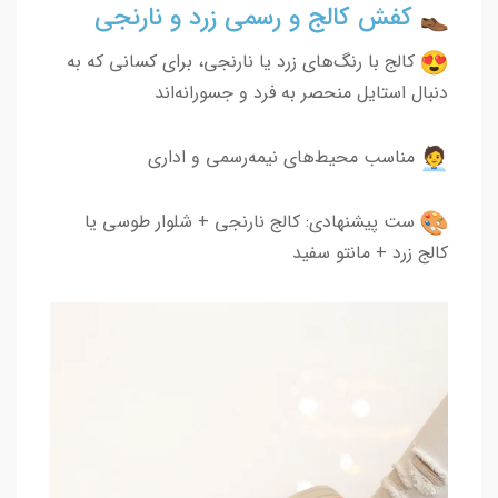
کفش کالج و رسمی زرد و نارنجی
کالج با رنگ‌های زرد یا نارنجی، برای کسانی که به
دنبال استایل منحصر به فرد و جسورانه‌اند
مناسب محیط‌های نیمه‌رسمی و اداری
ست پیشنهادی: کالج نارنجی + شلوار طوسی یا
کالج زرد + مانتو سفید