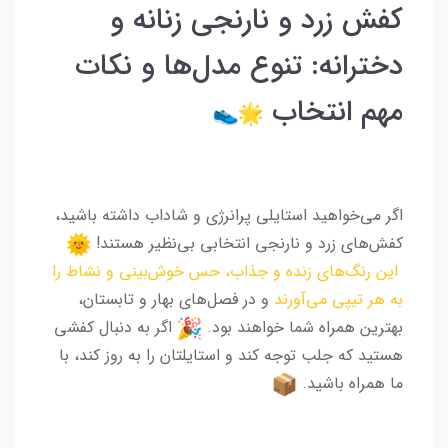
کفش زرد و نارنجی زنانه و
دخترانه: تنوع مدل‌ها و نکات
مهم انتخاب
اگر می‌خواهید استایلی پرانرژی و شاداب داشته باشید،
کفش‌های زرد و نارنجی انتخابی بی‌نظیر هستند!
این رنگ‌های زنده و جذاب، حس خوش‌بینی و نشاط را
به هر تیپی می‌آورند
و در فصل‌های بهار و تابستان،
بهترین همراه شما خواهند بود.
اگر به دنبال کفشی
هستید که جلب توجه کند و استایلتان را به روز کند، با
ما همراه باشید.