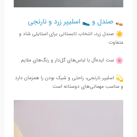
صندل و
اسلیپر زرد و نارنجی
صندل زرد، انتخاب تابستانی برای استایلی شاد و
متفاوت
ست ایده‌آل با لباس‌های گل‌دار و رنگ‌های ملایم
اسلیپر نارنجی، راحتی و شیک بودن را همزمان دارد
و مناسب مهمانی‌های دوستانه است