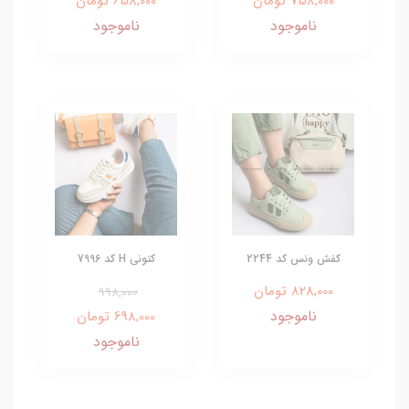
758,000 تومان
658,000 تومان
ناموجود
ناموجود
کفش ونس کد 2244
کتونی H کد 7996
828,000 تومان
998,000
ناموجود
698,000 تومان
ناموجود