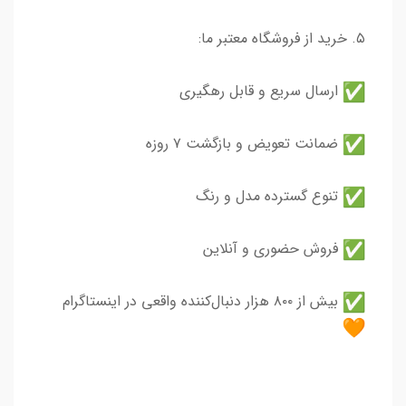
۵. خرید از فروشگاه معتبر ما:
ارسال سریع و قابل رهگیری
ضمانت تعویض و بازگشت ۷ روزه
تنوع گسترده مدل و رنگ
فروش حضوری و آنلاین
بیش از ۸۰۰ هزار دنبال‌کننده واقعی در اینستاگرام