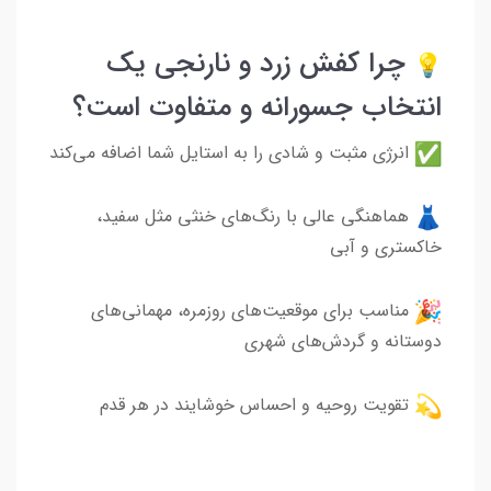
چرا کفش زرد و نارنجی یک
انتخاب جسورانه و متفاوت است؟
انرژی مثبت و شادی را به استایل شما اضافه می‌کند
هماهنگی عالی با رنگ‌های خنثی مثل سفید،
خاکستری و آبی
مناسب برای موقعیت‌های روزمره، مهمانی‌های
دوستانه و گردش‌های شهری
تقویت روحیه و احساس خوشایند در هر قدم