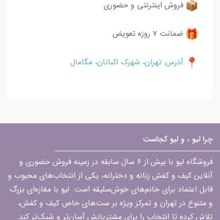
فروش اینترنتی و حضوری
ضمانت ۷ روزه تعویض
آدرس: تهران، شهرک اکباتان، مگامال
چرا لیو ، و لیو کجاست
فروشگاه لیو با بیش از ۶ سال سابقه در زمینه فروش حضوری و
آنلاین کیف و کفش زنانه و دخترانه، یکی از انتخاب‌های محبوب و
قابل اعتماد برای خانم‌های خوش‌سلیقه است. لیو با مغازه‌ای بزرگ
و متنوع در تهران و تمرکز ویژه بر ست‌های خاص کیف و کفش،
تلاش کرده تا انتخاب را برای مشتریانش آسان‌تر و شیک‌تر کند.