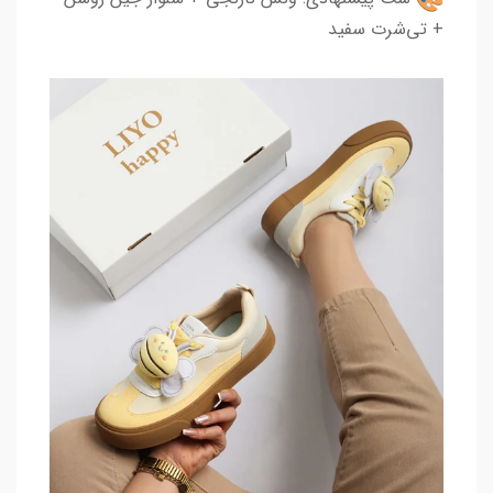
+ تی‌شرت سفید