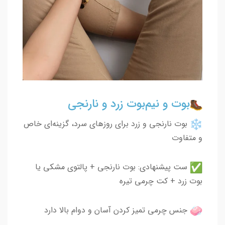
بوت و نیم‌بوت زرد و نارنجی
بوت نارنجی و زرد برای روزهای سرد، گزینه‌ای خاص
و متفاوت
ست پیشنهادی: بوت نارنجی + پالتوی مشکی یا
بوت زرد + کت چرمی تیره
جنس چرمی تمیز کردن آسان و دوام بالا دارد