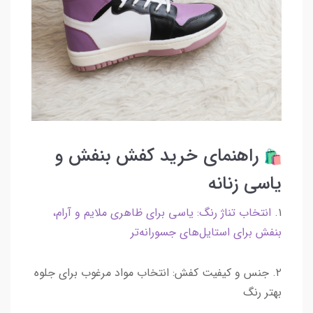
راهنمای خرید کفش بنفش و
یاسی زنانه
۱.
انتخاب تناژ رنگ: یاسی برای ظاهری ملایم و آرام،
بنفش برای استایل‌های جسورانه‌تر
۲. جنس و کیفیت کفش: انتخاب مواد مرغوب برای جلوه
بهتر رنگ