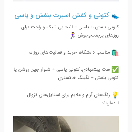
کتونی و کفش اسپرت بنفش و یاسی
کتونی بنفش یا یاسی = انتخابی شیک و راحت برای
روزهای پرجنب‌وجوش
مناسب دانشگاه، خرید و فعالیت‌های روزانه
ست پیشنهادی: کتونی یاسی + شلوار جین روشن یا
کتونی بنفش + لگینگ خاکستری
رنگ‌های آرام و ملایم برای استایل‌های کژوال
ایده‌آل‌اند