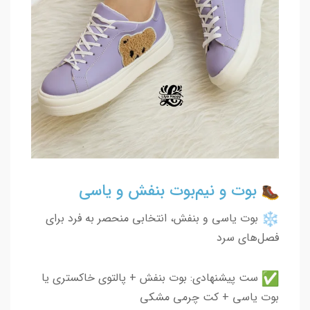
بوت و نیم‌بوت بنفش و یاسی
بوت یاسی و بنفش، انتخابی منحصر به فرد برای
فصل‌های سرد
ست پیشنهادی: بوت بنفش + پالتوی خاکستری یا
بوت یاسی + کت چرمی مشکی