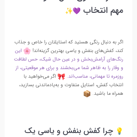
مهم انتخاب
اگر به دنبال رنگی هستید که استایلتان را خاص و جذاب
کند، کفش‌های بنفش و یاسی بهترین گزینه‌اند!
این
رنگ‌های آرامش‌بخش و در عین حال شیک، حس لطافت
و وقار را به ظاهر شما می‌بخشند و برای هر موقعیتی، از
روزمره تا مهمانی، مناسب‌اند.
اگر می‌خواهید با
انتخاب کفش، استایل متفاوت و به‌یادماندنی بسازید،
همراه ما باشید.
چرا کفش بنفش و یاسی یک