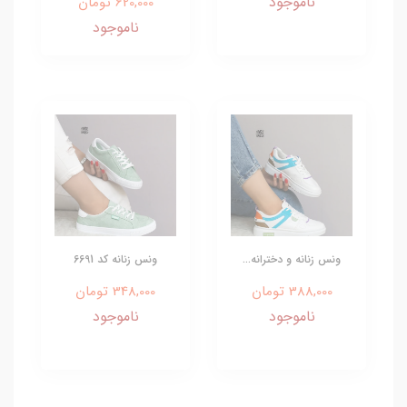
ناموجود
620,000 تومان
ناموجود
ونس زنانه و دخترانه...
ونس زنانه کد 6691
388,000 تومان
348,000 تومان
ناموجود
ناموجود