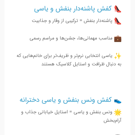
کفش پاشنه‌دار بنفش و یاسی
پاشنه‌دار بنفش = ترکیبی از وقار و جذابیت
مناسب مهمانی‌ها، جشن‌ها و مراسم رسمی
یاسی انتخابی نرم‌تر و ظریف‌تر برای خانم‌هایی که
به دنبال ظرافت و استایل کلاسیک هستند
کفش ونس بنفش و یاسی دخترانه
ونس بنفش و یاسی = استایل خیابانی جذاب و
آرام‌بخش