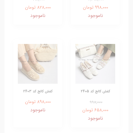
998,000 تومان
828,000 تومان
ناموجود
ناموجود
کفش کالج کد 2405
کفش کالج کد 2403
898,000 تومان
998,000
ناموجود
658,000 تومان
ناموجود