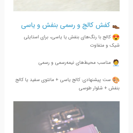
کفش کالج و رسمی بنفش و یاسی
کالج با رنگ‌های بنفش یا یاسی، برای استایلی
شیک و متفاوت
مناسب محیط‌های نیمه‌رسمی و رسمی
ست پیشنهادی: کالج یاسی + مانتوی سفید یا کالج
بنفش + شلوار طوسی