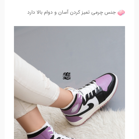
جنس چرمی تمیز کردن آسان و دوام بالا دارد