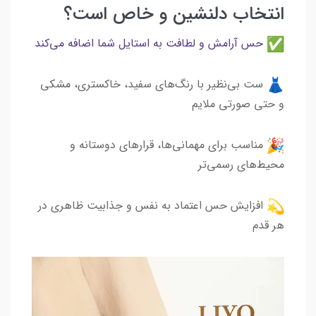
انتخاب دلنشین و خاص است؟
حس آرامش و لطافت به استایل شما اضافه می‌کند
ست بی‌نظیر با رنگ‌های سفید، خاکستری، مشکی
و حتی صورتی ملایم
مناسب برای مهمانی‌ها، قرارهای دوستانه و
محیط‌های رسمی‌تر
افزایش حس اعتماد به نفس و جذابیت ظاهری در
هر قدم