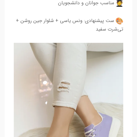
مناسب جوانان و دانشجویان
ست پیشنهادی: ونس یاسی + شلوار جین روشن +
تی‌شرت سفید