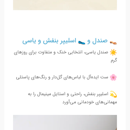
صندل و
اسلیپر بنفش و یاسی
صندل یاسی، انتخابی خنک و متفاوت برای روزهای
گرم
ست ایده‌آل با لباس‌های گل‌دار و رنگ‌های پاستلی
اسلیپر بنفش، راحتی و استایل مینیمال را به
مهمانی‌های خودمانی می‌آورد