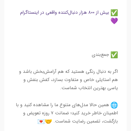
بیش از ۸۰۰ هزار دنبال‌کننده واقعی در اینستاگرام
جمع‌بندی
اگر به دنبال رنگی هستید که هم آرامش‌بخش باشد و
هم استایلی خاص و متفاوت بسازد، کفش بنفش و
یاسی بهترین انتخاب شماست.
همین حالا مدل‌های متنوع ما را مشاهده کنید و با
اطمینان خاطر خرید کنید؛ ضمانت ۷ روزه تعویض و
بازگشت، تضمین رضایت شماست.