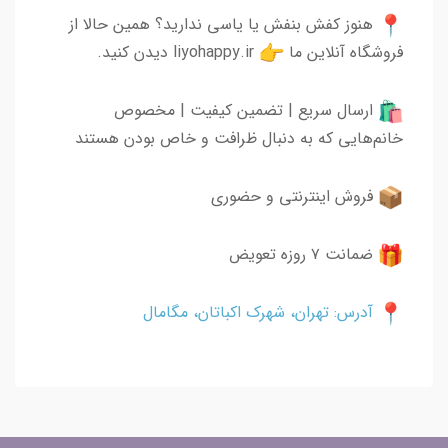
هنوز کفش بنفش یا یاسی ندارید؟ همین حالا از
فروشگاه آنلاین ما
liyohappy.ir دیدن کنید.
ارسال سریع | تضمین کیفیت | مخصوص
خانم‌هایی که به دنبال ظرافت و خاص بودن هستند
فروش اینترنتی و حضوری
ضمانت ۷ روزه تعویض
آدرس: تهران، شهرک اکباتان، مگامال