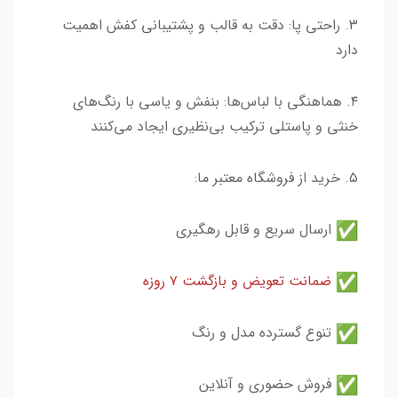
۳. راحتی پا: دقت به قالب و پشتیبانی کفش اهمیت
دارد
۴. هماهنگی با لباس‌ها: بنفش و یاسی با رنگ‌های
خنثی و پاستلی ترکیب بی‌نظیری ایجاد می‌کنند
۵. خرید از فروشگاه معتبر ما:
ارسال سریع و قابل رهگیری
ضمانت تعویض و بازگشت ۷ روزه
تنوع گسترده مدل و رنگ
فروش حضوری و آنلاین