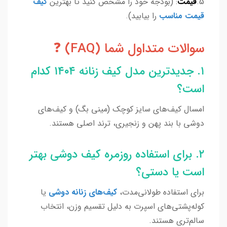
5.
قیمت
: (بودجه خود را مشخص کنید تا بهترین
کیف
قیمت مناسب
را بیابید).
سوالات متداول شما (FAQ) ❓
۱. جدیدترین مدل کیف زنانه ۱۴۰۴ کدام
است؟
امسال کیف‌های سایز کوچک (مینی بگ) و کیف‌های
دوشی با بند پهن و زنجیری، ترند اصلی هستند.
۲. برای استفاده روزمره کیف دوشی بهتر
است یا دستی؟
برای استفاده طولانی‌مدت،
کیف‌های زنانه دوشی
یا
کوله‌پشتی‌های اسپرت به دلیل تقسیم وزن، انتخاب
سالم‌تری هستند.