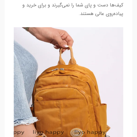
کیف‌ها دست و پای شما را نمی‌گیرند و برای خرید و
پیاده‌روی عالی هستند.