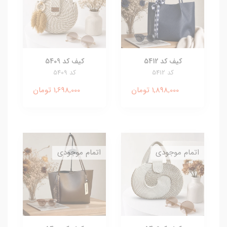
کیف کد 5412
کیف کد 5409
کد 5412
کد 5409
1,898,000 تومان
1,698,000 تومان
اتمام موجودی
اتمام موجودی