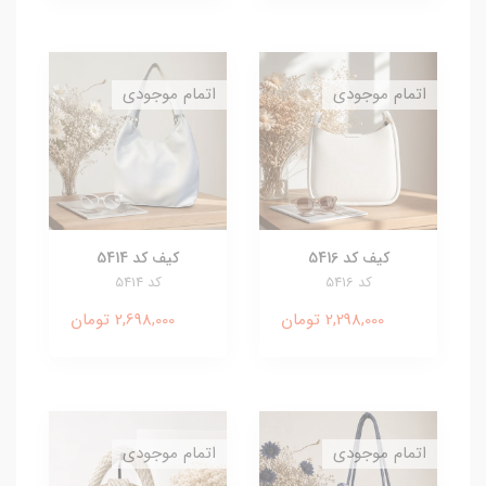
اتمام موجودی
اتمام موجودی
کیف کد 5416
کیف کد 5414
کد 5416
کد 5414
2,298,000 تومان
2,698,000 تومان
اتمام موجودی
اتمام موجودی