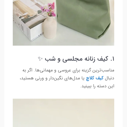
۱. کیف زنانه مجلسی و شب ✨
مناسب‌ترین گزینه برای عروسی و مهمانی‌ها. اگر به
دنبال
کیف کلاچ
یا مدل‌های نگین‌دار و ورنی هستید،
این دسته را ببینید.