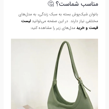
مناسب شماست؟ 🤔
بانوان شیک‌پوش بسته به سبک زندگی، به مدل‌های
مختلفی نیاز دارند. در این صفحه می‌توانید
لیست
قیمت و خرید
مدل‌های زیر را مشاهده کنید: