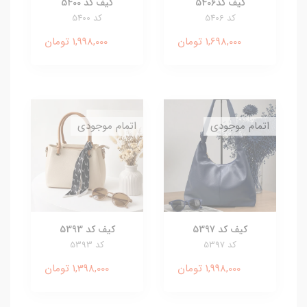
کیف کد5406
کیف کد 5400
کد 5406
کد 5400
1,698,000 تومان
1,998,000 تومان
اتمام موجودی
اتمام موجودی
کیف کد 5397
کیف کد 5393
کد 5397
کد 5393
1,998,000 تومان
1,398,000 تومان