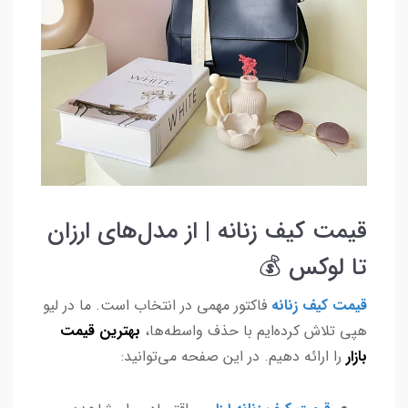
قیمت کیف زنانه | از مدل‌های ارزان
تا لوکس 💰
قیمت کیف زنانه
فاکتور مهمی در انتخاب است. ما در لیو
هپی تلاش کرده‌ایم با حذف واسطه‌ها،
بهترین قیمت
بازار
را ارائه دهیم. در این صفحه می‌توانید: