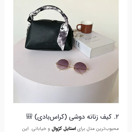
۲. کیف زنانه دوشی (کراس‌بادی) 🎒
محبوب‌ترین مدل برای
استایل کژوال
و خیابانی. این