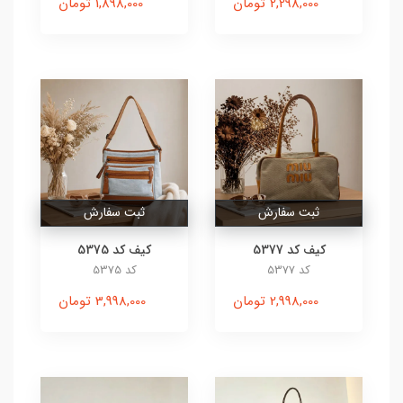
2,298,000 تومان
1,898,000 تومان
ثبت سفارش
ثبت سفارش
کیف کد 5377
کیف کد 5375
کد 5377
کد 5375
2,998,000 تومان
3,998,000 تومان