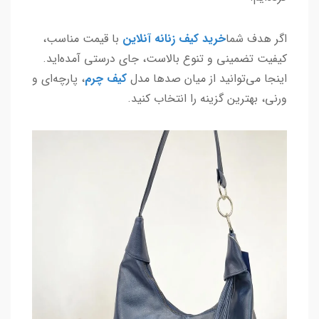
اگر هدف شما
خرید کیف زنانه آنلاین
با قیمت مناسب،
کیفیت تضمینی و تنوع بالاست، جای درستی آمده‌اید.
اینجا می‌توانید از میان صدها مدل
کیف چرم
، پارچه‌ای و
ورنی، بهترین گزینه را انتخاب کنید.