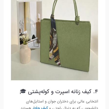
۴. کیف زنانه اسپرت و کوله‌پشتی 🎓
انتخابی عالی برای دختران جوان و استایل‌های
دانشجویی که به دنبال راحتی و
کیف جادار
هستند.