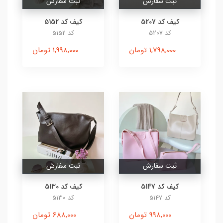
ثبت سفارش
ثبت سفارش
کیف کد 5207
کیف کد 5152
کد 5207
کد 5152
1,798,000 تومان
1,998,000 تومان
ثبت سفارش
ثبت سفارش
کیف کد 5147
کیف کد 5130
کد 5147
کد 5130
998,000 تومان
688,000 تومان