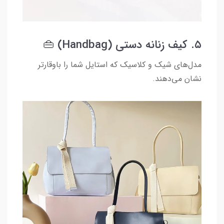
۵. کیف زنانه دستی (Handbag) 👜
مدل‌های شیک و کلاسیک که استایل شما را باوقارتر
نشان می‌دهند.