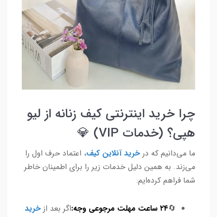
چرا خرید اینترنتی کیف زنانه از لیو
هپی؟ (خدمات VIP) 💎
ما می‌دانیم که در
خرید آنلاین کیف
، اعتماد حرف اول را
می‌زند. به همین دلیل خدمات زیر را برای اطمینان خاطر
شما فراهم کرده‌ایم:
🔄
۲۴ ساعت مهلت مرجوعی وجه:
اگر بعد از
خرید