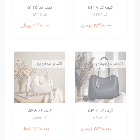
کیف کد 5448
کیف کد 5425
کد 5448
کد 5425
2,698,000 تومان
2,198,000 تومان
اتمام موجودی
اتمام موجودی
کیف کد 5423
کیف کد 5419
کد 5423
کد 5419
2,498,000 تومان
2,198,000 تومان