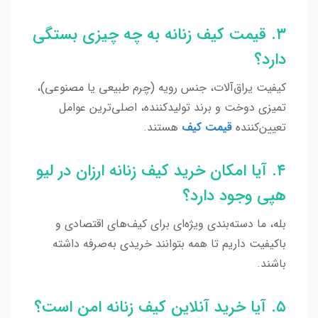
۳. قیمت کیف زنانه به چه چیزی بستگی
دارد؟
کیفیت یراق‌آلات، جنس رویه (چرم طبیعی یا مصنوعی)،
تمیزی دوخت و برند تولیدکننده، اصلی‌ترین عوامل
تعیین‌کننده
قیمت کیف
هستند.
۴. آیا امکان خرید کیف زنانه ارزان در لیو
هپی وجود دارد؟
بله، ما دسته‌بندی ویژه‌ای برای کیف‌های اقتصادی و
باکیفیت داریم تا همه بتوانند خریدی به‌صرفه داشته
باشند.
۵. آیا خرید آنلاین کیف زنانه امن است؟