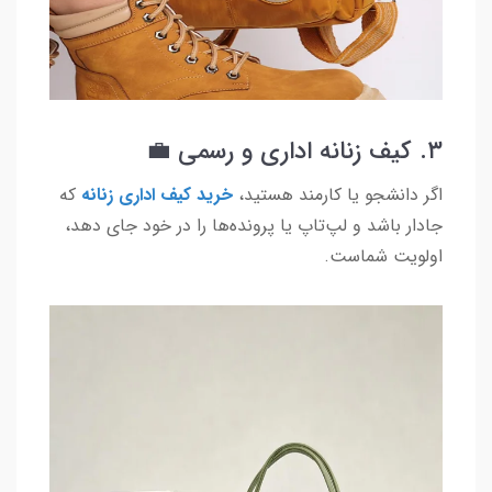
۳. کیف زنانه اداری و رسمی 💼
اگر دانشجو یا کارمند هستید،
خرید کیف اداری زنانه
که
جادار باشد و لپ‌تاپ یا پرونده‌ها را در خود جای دهد،
اولویت شماست.