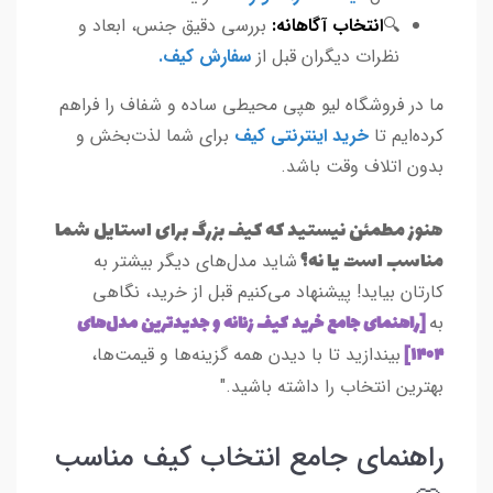
🔍
انتخاب آگاهانه:
بررسی دقیق جنس، ابعاد و
نظرات دیگران قبل از
سفارش کیف
.
ما در فروشگاه لیو هپی محیطی ساده و شفاف را فراهم
کرده‌ایم تا
خرید اینترنتی کیف
برای شما لذت‌بخش و
بدون اتلاف وقت باشد.
هنوز مطمئن نیستید که کیف بزرگ برای استایل شما
مناسب است یا نه؟
شاید مدل‌های دیگر بیشتر به
کارتان بیاید! پیشنهاد می‌کنیم قبل از خرید، نگاهی
[راهنمای جامع خرید کیف زنانه و جدیدترین مدل‌های
به
۱۴۰۴]
بیندازید تا با دیدن همه گزینه‌ها و قیمت‌ها،
بهترین انتخاب را داشته باشید."
راهنمای جامع انتخاب کیف مناسب