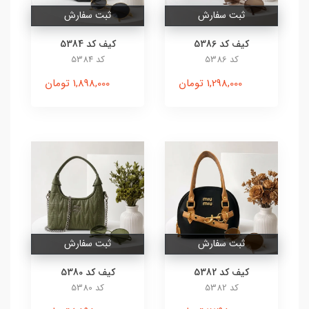
ثبت سفارش
ثبت سفارش
کیف کد 5386
کیف کد 5384
کد 5386
کد 5384
1,298,000 تومان
1,898,000 تومان
ثبت سفارش
ثبت سفارش
کیف کد 5382
کیف کد 5380
کد 5382
کد 5380