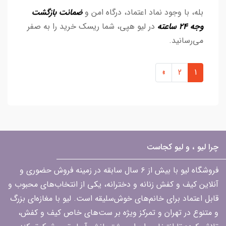
بله، با وجود نماد اعتماد، درگاه امن و
ضمانت بازگشت
وجه ۲۴ ساعته
در لیو هپی، شما ریسک خرید را به صفر
می‌رسانید.
»
2
1
چرا لیو ، و لیو کجاست
فروشگاه لیو با بیش از ۶ سال سابقه در زمینه فروش حضوری و
آنلاین کیف و کفش زنانه و دخترانه، یکی از انتخاب‌های محبوب و
قابل اعتماد برای خانم‌های خوش‌سلیقه است. لیو با مغازه‌ای بزرگ
و متنوع در تهران و تمرکز ویژه بر ست‌های خاص کیف و کفش،