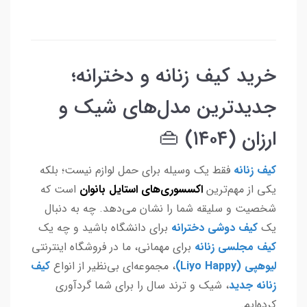
خرید کیف زنانه و دخترانه؛
جدیدترین مدل‌های شیک و
ارزان (۱۴۰۴) 👜
کیف زنانه
فقط یک وسیله برای حمل لوازم نیست؛ بلکه
یکی از مهم‌ترین
اکسسوری‌های استایل بانوان
است که
شخصیت و سلیقه شما را نشان می‌دهد. چه به دنبال
یک
کیف دوشی دخترانه
برای دانشگاه باشید و چه یک
کیف مجلسی زنانه
برای مهمانی، ما در فروشگاه اینترنتی
لیوهپی (Liyo Happy)
، مجموعه‌ای بی‌نظیر از انواع
کیف
زنانه جدید
، شیک و ترند سال را برای شما گردآوری
کرده‌ایم.