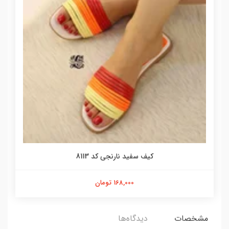
کیف سفید نارنجی کد 8113
168,000 تومان
مشخصات
دیدگاه‌ها