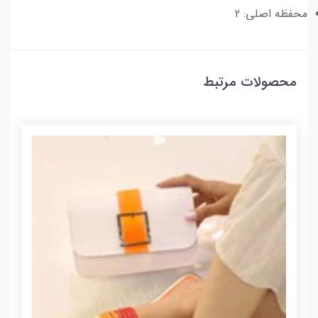
محفظه اصلی: 2
محصولات مرتبط