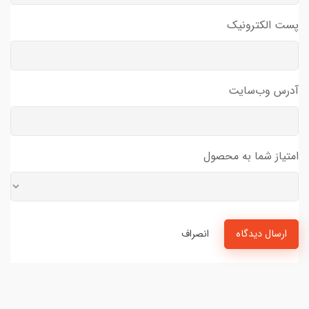
پست الکترونیک
آدرس وب‌سایت
امتیاز شما به محصول
ارسال دیدگاه
انصراف