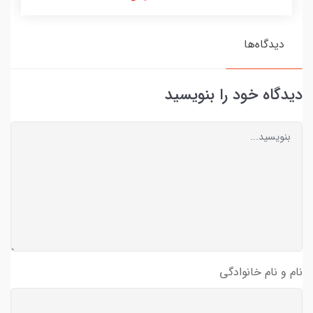
دیدگاه‌ها
دیدگاه خود را بنویسید
نام و نام خانوادگی