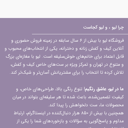
چرا لیو ، و لیو کجاست
فروشگاه لیو با بیش از ۶ سال سابقه در زمینه فروش حضوری و
آنلاین کیف و کفش زنانه و دخترانه، یکی از انتخاب‌های محبوب و
قابل اعتماد برای خانم‌های خوش‌سلیقه است. لیو با مغازه‌ای بزرگ
و متنوع در تهران و تمرکز ویژه بر ست‌های خاص کیف و کفش،
تلاش کرده تا انتخاب را برای مشتریانش آسان‌تر و شیک‌تر کند.
ما در لیو، عاشق رنگیم
! تنوع رنگی بالا، طراحی‌های خاص، و
کیفیت تضمین‌شده، باعث شده تا هر سلیقه‌ای بتواند در میان
محصولات ما، ست دلخواهش را پیدا کند.
همچنین با بیش از ۸۵۰ هزار دنبال‌کننده در اینستاگرام، ارتباط
مداوم و پاسخ‌گویی به سؤالات و بازخوردهای شما را یکی از