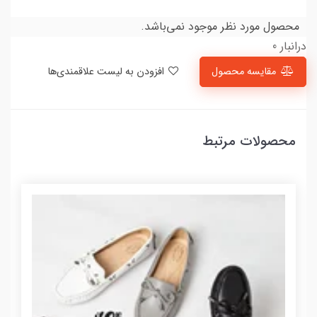
محصول مورد نظر موجود نمی‌باشد.
درانبار 0
مقایسه محصول
افزودن به لیست علاقمندی‌ها
محصولات مرتبط