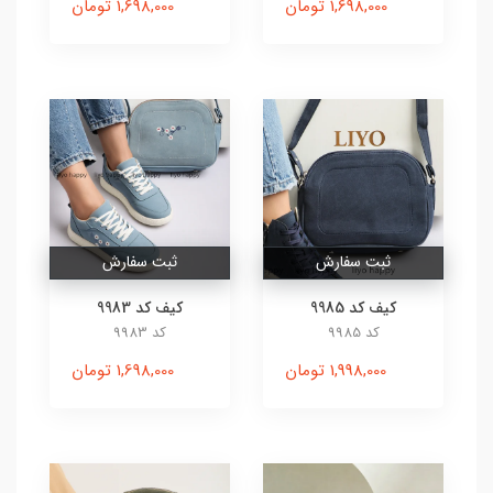
1,698,000 تومان
1,698,000 تومان
ثبت سفارش
ثبت سفارش
کیف کد 9985
کیف کد 9983
کد 9985
کد 9983
1,998,000 تومان
1,698,000 تومان