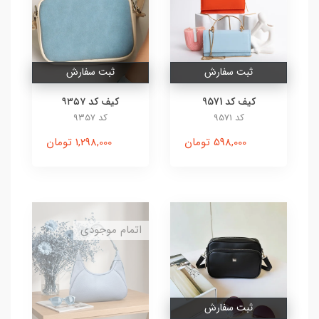
ثبت سفارش
ثبت سفارش
کیف کد 9571
کیف کد ۹۳۵۷
کد 9571
کد ۹۳۵۷
598,000 تومان
1,298,000 تومان
اتمام موجودی
ثبت سفارش