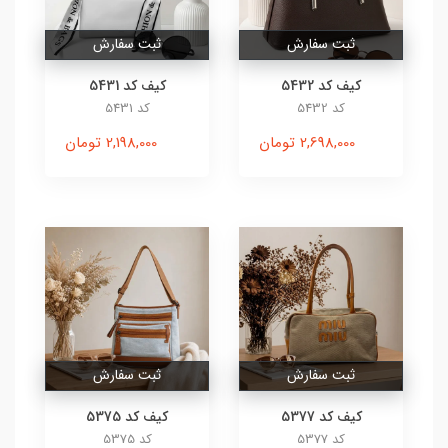
ثبت سفارش
ثبت سفارش
کیف کد 5432
کیف کد 5431
کد 5432
کد 5431
2,698,000 تومان
2,198,000 تومان
ثبت سفارش
ثبت سفارش
کیف کد 5377
کیف کد 5375
کد 5377
کد 5375