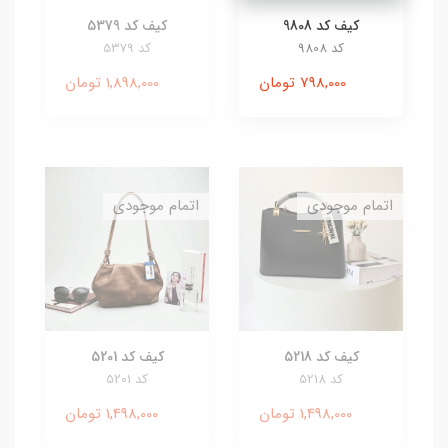
کیف کد 9808
کیف کد 5379
کد 9808
کد 5379
798,000 تومان
1,898,000 تومان
اتمام موجودی
اتمام موجودی
کیف کد 5218
کیف کد 5201
کد 5218
کد 5201
1,498,000 تومان
1,498,000 تومان