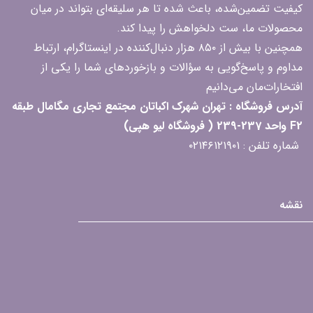
کیفیت تضمین‌شده، باعث شده تا هر سلیقه‌ای بتواند در میان
محصولات ما، ست دلخواهش را پیدا کند.
همچنین با بیش از ۸۵۰ هزار دنبال‌کننده در اینستاگرام، ارتباط
مداوم و پاسخ‌گویی به سؤالات و بازخوردهای شما را یکی از
افتخارات‌مان می‌دانیم
آدرس فروشگاه : تهران شهرک اکباتان مجتمع تجاری مگامال طبقه
F2 واحد 237-239 ( فروشگاه لیو هپی)
شماره تلفن : ۰۲۱۴۶۱۲۱۹۰۱
نقشه