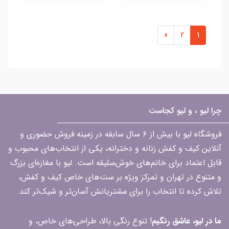
»
2
1
چرا لیو ، و لیو کجاست
فروشگاه لیو با بیش از ۶ سال سابقه در زمینه فروش حضوری و
آنلاین کیف و کفش زنانه و دخترانه، یکی از انتخاب‌های محبوب و
قابل اعتماد برای خانم‌های خوش‌سلیقه است. لیو با مغازه‌ای بزرگ
و متنوع در تهران و تمرکز ویژه بر ست‌های خاص کیف و کفش،
تلاش کرده تا انتخاب را برای مشتریانش آسان‌تر و شیک‌تر کند.
ما در لیو، عاشق رنگیم
! تنوع رنگی بالا، طراحی‌های خاص، و