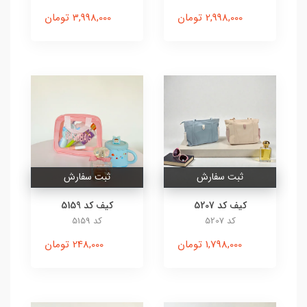
2,998,000 تومان
3,998,000 تومان
ثبت سفارش
ثبت سفارش
کیف کد 5207
کیف کد 5159
کد 5207
کد 5159
1,798,000 تومان
248,000 تومان