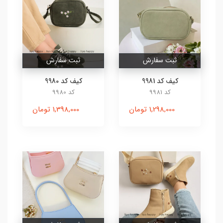
ثبت سفارش
ثبت سفارش
کیف کد 9981
کیف کد 9980
کد 9981
کد 9980
1,298,000 تومان
1,398,000 تومان