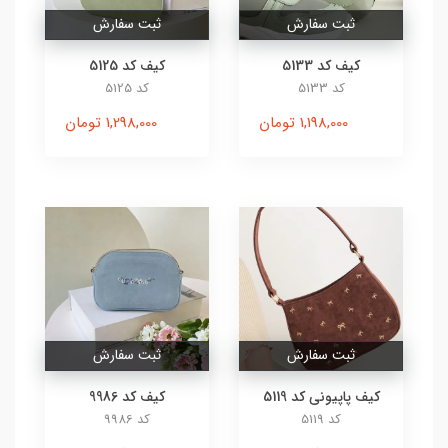
ثبت سفارش
ثبت سفارش
کیف کد 5133
کیف کد 5125
کد 5133
کد 5125
1,198,000 تومان
1,298,000 تومان
ثبت سفارش
ثبت سفارش
کیف پاپیونی کد 5119
کیف کد 9986
کد 5119
کد 9986