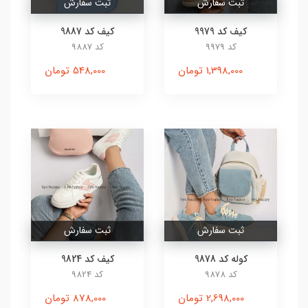
ثبت سفارش
ثبت سفارش
کیف کد 9979
کیف کد 9887
کد 9979
کد 9887
1,398,000 تومان
548,000 تومان
ثبت سفارش
ثبت سفارش
کوله کد 9878
کیف کد 9824
کد 9878
کد 9824
2,698,000 تومان
878,000 تومان