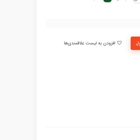
ل
افزودن به لیست علاقمندی‌ها