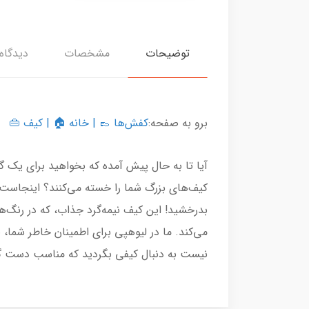
توضیحات
مشخصات
دیدگاه‌
برو به صفحه:
کفش‌ها
👞 |
خانه
🏠 |
کیف
👜
آیا تا به حال پیش آمده که بخواهید برای یک گ
کیف‌های بزرگ شما را خسته می‌کنند؟ اینجاست ک
بدرخشید! این کیف نیمه‌گرد جذاب، که در رنگ‌ها
نیست به دنبال کیفی بگردید که مناسب دست گر