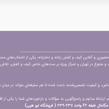
قه در زمینه فروش حضوری و آنلاین کیف و کفش زنانه و دخترانه، یکی از انتخاب‌های 
گ و متنوع در تهران و تمرکز ویژه بر ست‌های خاص کیف و کفش، تلاش ک
 خاص، و کیفیت تضمین‌شده، باعث شده تا هر سلیقه‌ای بتواند در میا
 ( فروشگاه لیو هپی)