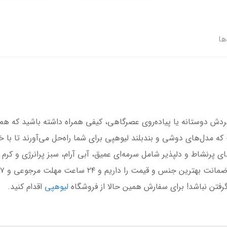
ها
ردش دوستانه یا پیاده‌روی عصرگاهی، کیفی همراه داشته باشید که هم
ه مدل‌های دوشی و بندبلند لیوهپی برای شما راه‌حل می‌آورند تا با 
ی پرنشاط و دلپذیر شامل سرمه‌ای عمیق، آبی آرام، سبز پرانرژی و کرم 
فتن نباشد! برای سفارش همین حالا از فروشگاه
لیوهپی
اقدام کنید.