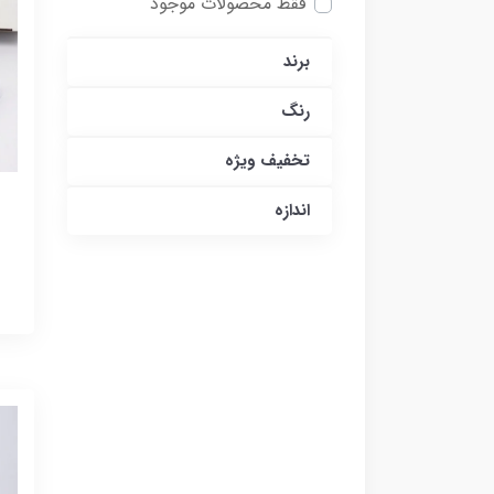
فقط محصولات موجود
برند
رنگ
تخفیف ویژه
اندازه