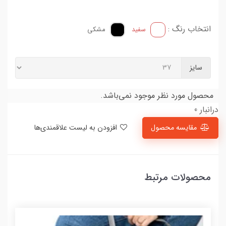
انتخاب رنگ :
سفید
مشکی
سایز
محصول مورد نظر موجود نمی‌باشد.
درانبار 0
مقایسه محصول
افزودن به لیست علاقمندی‌ها
محصولات مرتبط