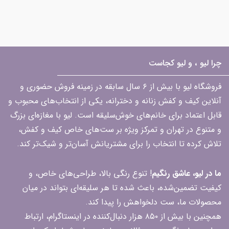
چرا لیو ، و لیو کجاست
فروشگاه لیو با بیش از ۶ سال سابقه در زمینه فروش حضوری و
آنلاین کیف و کفش زنانه و دخترانه، یکی از انتخاب‌های محبوب و
قابل اعتماد برای خانم‌های خوش‌سلیقه است. لیو با مغازه‌ای بزرگ
و متنوع در تهران و تمرکز ویژه بر ست‌های خاص کیف و کفش،
تلاش کرده تا انتخاب را برای مشتریانش آسان‌تر و شیک‌تر کند.
ما در لیو، عاشق رنگیم
! تنوع رنگی بالا، طراحی‌های خاص، و
کیفیت تضمین‌شده، باعث شده تا هر سلیقه‌ای بتواند در میان
محصولات ما، ست دلخواهش را پیدا کند.
همچنین با بیش از ۸۵۰ هزار دنبال‌کننده در اینستاگرام، ارتباط