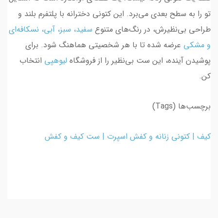
تو را به سطح بعدی می‌برد. این کتونی دخترانه با پلتفرم بلند و
طراحی بی‌نظیرش، در رنگ‌های متنوع
سفید، سبز، آبی، نسکافه‌ای
و مشکی
عرضه شده تا با هر شخصیتی هماهنگ شود. برای
پوشیدن آینده، این ست بی‌نظیر را از فروشگاه
لیوهپی
انتخاب
کن.
برچسب‌ها (Tags)
کیف | کتونی زنانه و کفش اسپرت | ست کیف و کفش