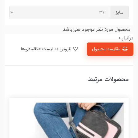
سایز
محصول مورد نظر موجود نمی‌باشد.
درانبار 0
مقایسه محصول
افزودن به لیست علاقمندی‌ها
محصولات مرتبط