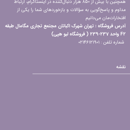
همچنین با بیش از ۸۵۰ هزار دنبال‌کننده در اینستاگرام، ارتباط
مداوم و پاسخ‌گویی به سؤالات و بازخوردهای شما را یکی از
افتخارات‌مان می‌دانیم
آدرس فروشگاه : تهران شهرک اکباتان مجتمع تجاری مگامال طبقه
F2 واحد 237-239 ( فروشگاه لیو هپی)
شماره تلفن : ۰۲۱۴۶۱۲۱۹۰۱
نقشه