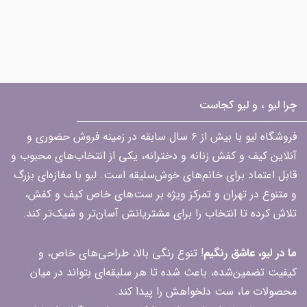
چرا لیو ، و لیو کجاست
فروشگاه لیو با بیش از ۶ سال سابقه در زمینه فروش حضوری و
آنلاین کیف و کفش زنانه و دخترانه، یکی از انتخاب‌های محبوب و
قابل اعتماد برای خانم‌های خوش‌سلیقه است. لیو با مغازه‌ای بزرگ
و متنوع در تهران و تمرکز ویژه بر ست‌های خاص کیف و کفش،
تلاش کرده تا انتخاب را برای مشتریانش آسان‌تر و شیک‌تر کند.
ما در لیو، عاشق رنگیم
! تنوع رنگی بالا، طراحی‌های خاص، و
کیفیت تضمین‌شده، باعث شده تا هر سلیقه‌ای بتواند در میان
محصولات ما، ست دلخواهش را پیدا کند.