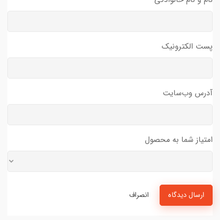
پست الکترونیک
آدرس وب‌سایت
امتیاز شما به محصول
ارسال دیدگاه
انصراف