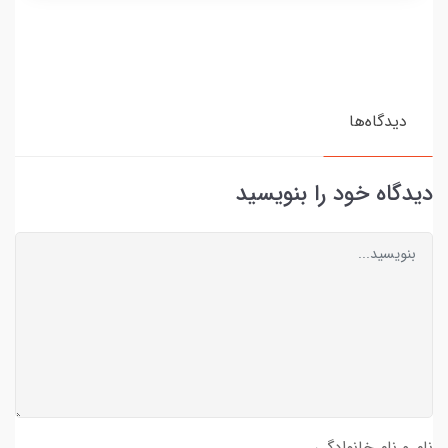
دیدگاه‌ها
دیدگاه خود را بنویسید
نام و نام خانوادگی