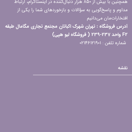
همچنین با بیش از ۸۵۰ هزار دنبال‌کننده در اینستاگرام، ارتباط
مداوم و پاسخ‌گویی به سؤالات و بازخوردهای شما را یکی از
افتخارات‌مان می‌دانیم
آدرس فروشگاه : تهران شهرک اکباتان مجتمع تجاری مگامال طبقه
F2 واحد 237-239 ( فروشگاه لیو هپی)
شماره تلفن : ۰۲۱۴۶۱۲۱۹۰۱
نقشه