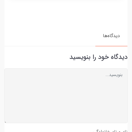
دیدگاه‌ها
دیدگاه خود را بنویسید
نام و نام خانوادگی