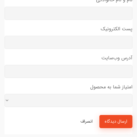
پست الکترونیک
آدرس وب‌سایت
امتیاز شما به محصول
ارسال دیدگاه
انصراف