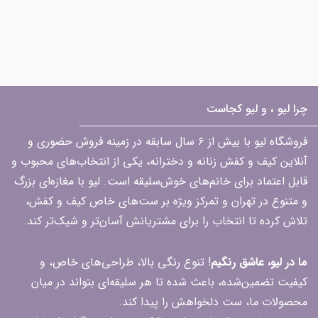
چرا لیو ، و لیو کجاست
فروشگاه لیو با بیش از ۶ سال سابقه در زمینه فروش حضوری و
آنلاین کیف و کفش زنانه و دخترانه، یکی از انتخاب‌های محبوب و
قابل اعتماد برای خانم‌های خوش‌سلیقه است. لیو با مغازه‌ای بزرگ
و متنوع در تهران و تمرکز ویژه بر ست‌های خاص کیف و کفش،
تلاش کرده تا انتخاب را برای مشتریانش آسان‌تر و شیک‌تر کند.
ما در لیو، عاشق رنگیم
! تنوع رنگی بالا، طراحی‌های خاص، و
کیفیت تضمین‌شده، باعث شده تا هر سلیقه‌ای بتواند در میان
محصولات ما، ست دلخواهش را پیدا کند.