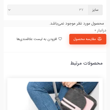
سایز
محصول مورد نظر موجود نمی‌باشد.
درانبار 0
مقایسه محصول
افزودن به لیست علاقمندی‌ها
محصولات مرتبط