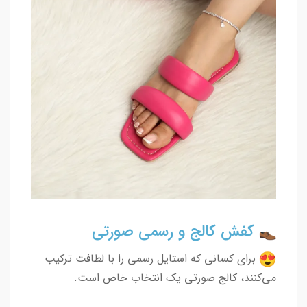
کفش کالج و رسمی صورتی
برای کسانی که استایل رسمی را با لطافت ترکیب
می‌کنند، کالج صورتی یک انتخاب خاص است.