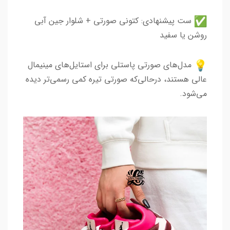
ست پیشنهادی: کتونی صورتی + شلوار جین آبی
روشن یا سفید
مدل‌های صورتی پاستلی برای استایل‌های مینیمال
عالی هستند، درحالی‌که صورتی تیره کمی رسمی‌تر دیده
می‌شود.