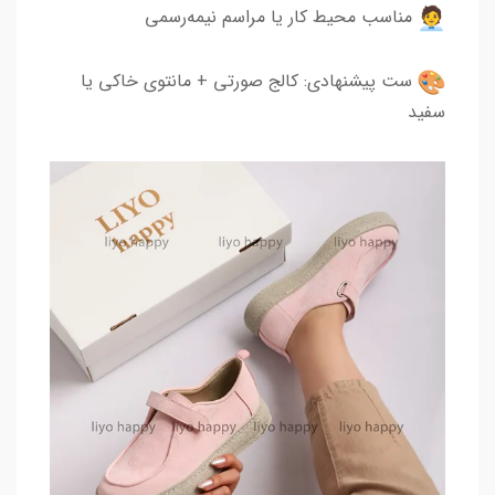
مناسب محیط کار یا مراسم نیمه‌رسمی
ست پیشنهادی: کالج صورتی + مانتوی خاکی یا
سفید