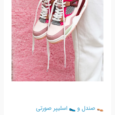
صندل و
اسلیپر صورتی