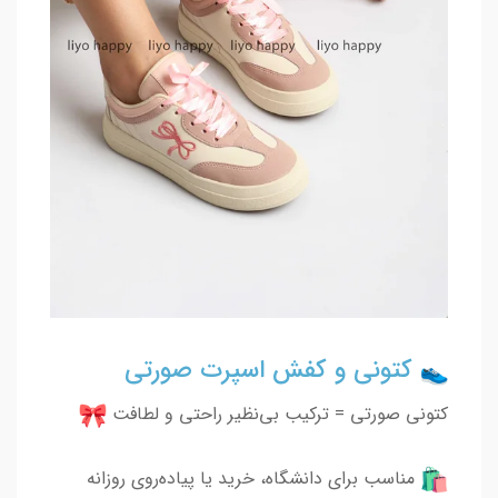
کتونی و کفش اسپرت صورتی
کتونی صورتی = ترکیب بی‌نظیر راحتی و لطافت
مناسب برای دانشگاه، خرید یا پیاده‌روی روزانه