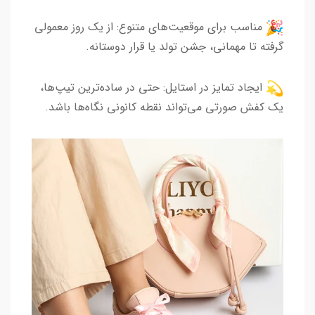
مناسب برای موقعیت‌های متنوع: از یک روز معمولی
گرفته تا مهمانی، جشن تولد یا قرار دوستانه.
ایجاد تمایز در استایل: حتی در ساده‌ترین تیپ‌ها،
یک کفش صورتی می‌تواند نقطه کانونی نگاه‌ها باشد.