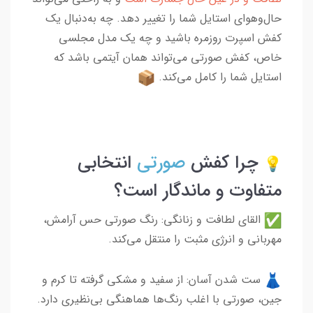
حال‌وهوای استایل شما را تغییر دهد. چه به‌دنبال یک
کفش اسپرت روزمره باشید و چه یک مدل مجلسی
خاص، کفش صورتی می‌تواند همان آیتمی باشد که
استایل شما را کامل می‌کند.
چرا کفش
صورتی
انتخابی
متفاوت و ماندگار است؟
القای لطافت و زنانگی: رنگ صورتی حس آرامش،
مهربانی و انرژی مثبت را منتقل می‌کند.
ست شدن آسان: از سفید و مشکی گرفته تا کرم و
جین، صورتی با اغلب رنگ‌ها هماهنگی بی‌نظیری دارد.