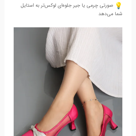
صورتی چرمی یا جیر جلوه‌ای لوکس‌تر به استایل
شما می‌دهد