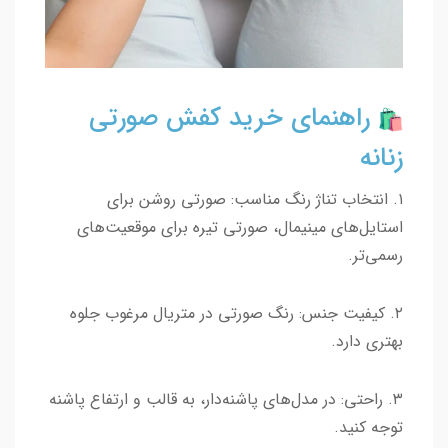
راهنمای خرید کفش صورتی
زنانه
۱. انتخاب تناژ رنگ مناسب: صورتی روشن برای
استایل‌های مینیمال، صورتی تیره برای موقعیت‌های
رسمی‌تر.
۲. کیفیت جنس: رنگ صورتی در متریال مرغوب جلوه
بهتری دارد.
۳. راحتی: در مدل‌های پاشنه‌دار، به قالب و ارتفاع پاشنه
توجه کنید.