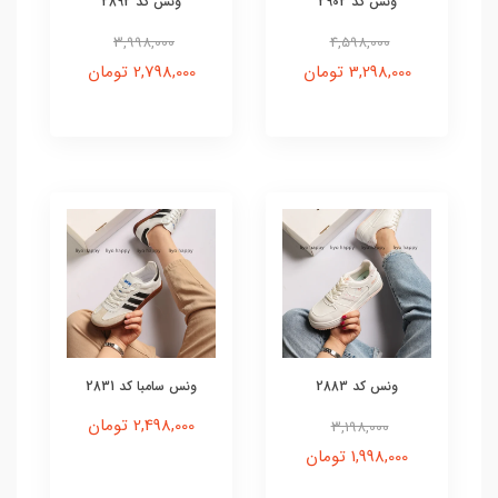
ونس کد 2902
ونس کد 2892
3,998,000
4,598,000
3,298,000 تومان
2,798,000 تومان
ونس کد 2883
ونس سامبا کد 2831
2,498,000 تومان
3,198,000
1,998,000 تومان