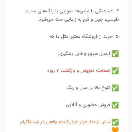
۴. هماهنگی با لباس‌ها: صورتی با رنگ‌های سفید،
طوسی، جین و کرم به زیبایی ست می‌شود.
۵. خرید از فروشگاه معتبر: مثل ما که
ارسال سریع و قابل رهگیری
ضمانت تعویض و بازگشت ۷ روزه
تنوع بالا در مدل و رنگ
فروش حضوری و آنلاین
بیش از ۸۰۰ هزار دنبال‌کننده واقعی در اینستاگرام