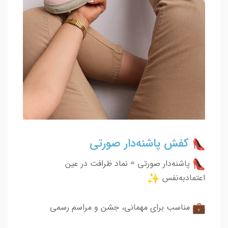
کفش پاشنه‌دار صورتی
پاشنه‌دار صورتی = نماد ظرافت در عین
اعتمادبه‌نفس
مناسب برای مهمانی، جشن و مراسم رسمی