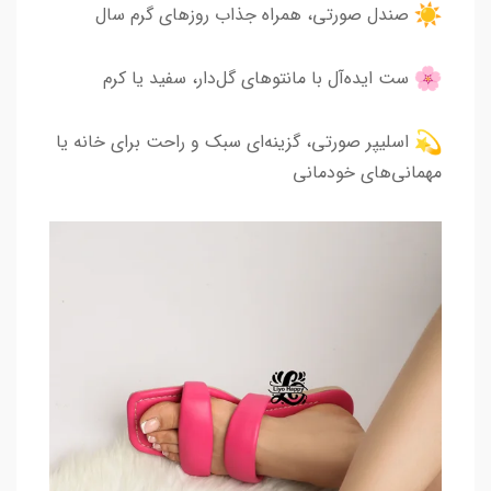
صندل صورتی، همراه جذاب روزهای گرم سال
ست ایده‌آل با مانتوهای گل‌دار، سفید یا کرم
اسلیپر صورتی، گزینه‌ای سبک و راحت برای خانه یا
مهمانی‌های خودمانی