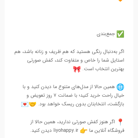
جمع‌بندی
اگر به‌دنبال رنگی هستید که هم ظریف و زنانه باشد، هم
استایل شما را خاص و متفاوت کند، کفش صورتی
بهترین انتخاب است.
همین حالا از مدل‌های متنوع ما دیدن کنید و با
خیال راحت خرید کنید؛ با ضمانت ۷ روز تعویض و
بازگشت، انتخابتان بدون ریسک خواهد بود.
اگر هنوز کفش صورتی ندارید، همین حالا از
فروشگاه آنلاین ما
liyohappy.ir دیدن کنید.