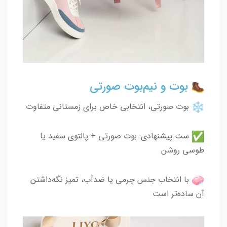
بوت و نیم‌بوت صورتی
بوت صورتی، انتخابی خاص برای زمستانی متفاوت
ست پیشنهادی: بوت صورتی + پالتوی سفید یا
طوسی روشن
با انتخاب جنس چرمی یا ضدآب، تمیز نگه‌داشتن
آن ساده‌تر است