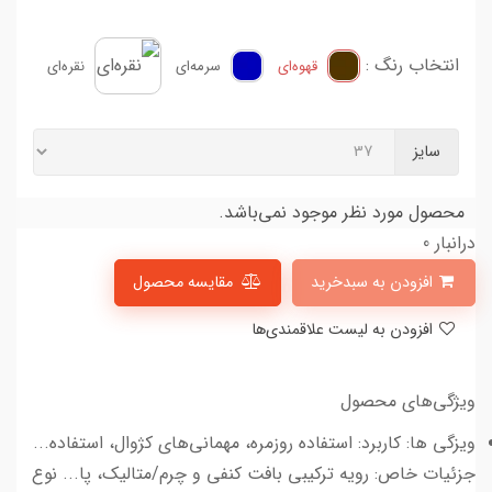
انتخاب رنگ :
قهوه‌ای
سرمه‌ای
نقره‌ای
سایز
محصول مورد نظر موجود نمی‌باشد.
درانبار 0
افزودن به سبدخرید
مقایسه محصول
افزودن به لیست علاقمندی‌ها
ویژگی‌های محصول
ویزگی ها: کاربرد: استفاده روزمره، مهمانی‌های کژوال، استفاده...
جزئیات خاص: رویه ترکیبی بافت کنفی و چرم/متالیک، پا... نوع