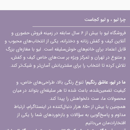
چرا لیو ، و لیو کجاست
فروشگاه لیو با بیش از ۶ سال سابقه در زمینه فروش حضوری و
آنلاین کیف و کفش زنانه و دخترانه، یکی از انتخاب‌های محبوب و
قابل اعتماد برای خانم‌های خوش‌سلیقه است. لیو با مغازه‌ای بزرگ
و متنوع در تهران و تمرکز ویژه بر ست‌های خاص کیف و کفش،
تلاش کرده تا انتخاب را برای مشتریانش آسان‌تر و شیک‌تر کند.
ما در لیو، عاشق رنگیم
! تنوع رنگی بالا، طراحی‌های خاص، و
کیفیت تضمین‌شده، باعث شده تا هر سلیقه‌ای بتواند در میان
محصولات ما، ست دلخواهش را پیدا کند.
همچنین با بیش از ۸۵۰ هزار دنبال‌کننده در اینستاگرام، ارتباط
مداوم و پاسخ‌گویی به سؤالات و بازخوردهای شما را یکی از
افتخارات‌مان می‌دانیم