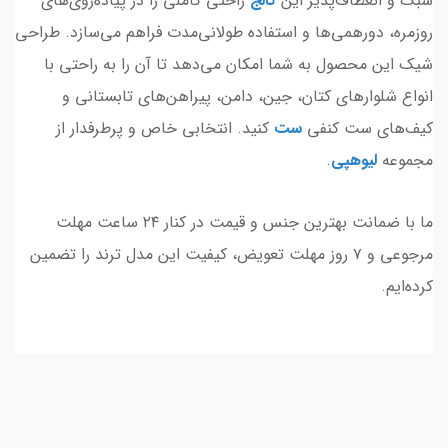
سبک و انعطاف‌پذیر این
کالج
راحتی کاملی را در پیاده‌روی‌های
روزمره، دورهمی‌ها و استفاده طولانی‌مدت فراهم می‌سازد. طراحی
شیک این محصول به شما امکان می‌دهد تا آن را به راحتی با
انواع شلوارهای کتان، جین، دامن، پیراهن‌های تابستانی و
کیف‌های ست کنفی
ست
کنید. انتخابی خاص و پرطرفدار از
مجموعه
لیوهپی
.
ما با ضمانت بهترین جنس و قیمت در کنار ۲۴ ساعت مهلت
مرجوعی و ۷ روز مهلت تعویض، کیفیت این مدل ترند را تضمین
کرده‌ایم.