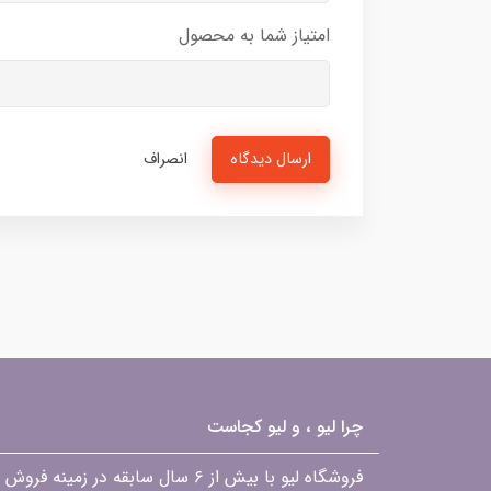
امتیاز شما به محصول
ارسال دیدگاه
انصراف
چرا لیو ، و لیو کجاست
فروشگاه لیو با بیش از ۶ سال ساب