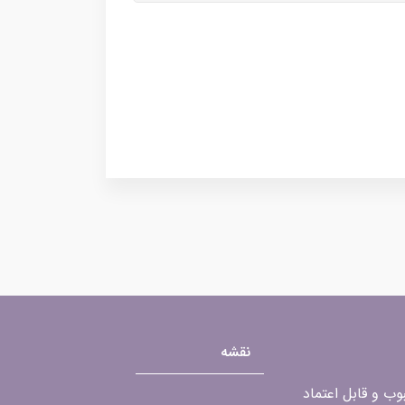
نقشه
محبوب و قابل اعتماد