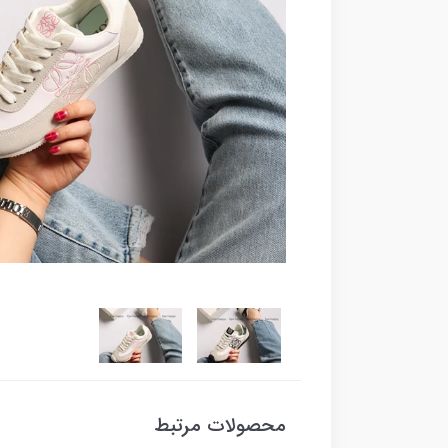
محصولات مرتبط