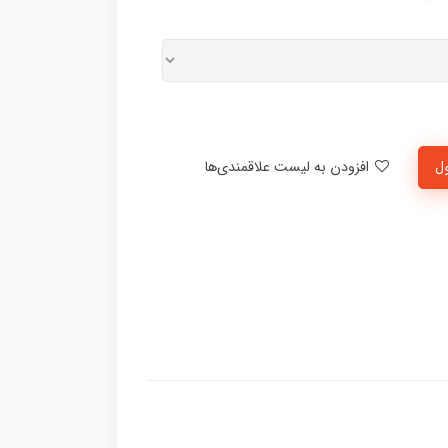
ل
افزودن به لیست علاقمندی‌ها