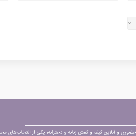
قه در زمینه فروش حضوری و آنلاین کیف و کفش زنانه و دخترانه، یکی از انتخاب‌های 