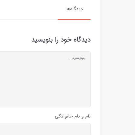
دیدگاه‌ها
دیدگاه خود را بنویسید
نام و نام خانوادگی