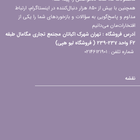
همچنین با بیش از ۸۵۰ هزار دنبال‌کننده در اینستاگرام، ارتباط
مداوم و پاسخ‌گویی به سؤالات و بازخوردهای شما را یکی از
افتخارات‌مان می‌دانیم
آدرس فروشگاه : تهران شهرک اکباتان مجتمع تجاری مگامال طبقه
F2 واحد 237-239 ( فروشگاه لیو هپی)
شماره تلفن : ۰۲۱۴۶۱۲۱۹۰۱
نقشه