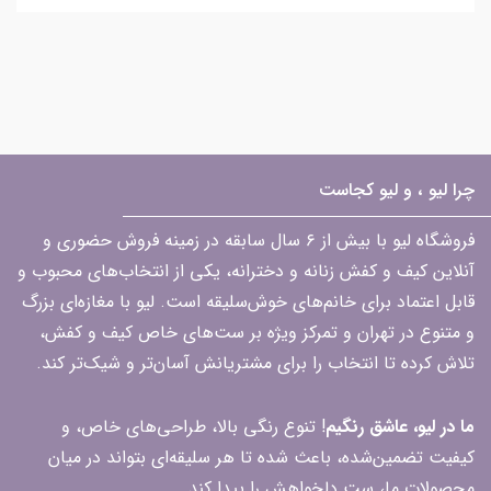
چرا لیو ، و لیو کجاست
فروشگاه لیو با بیش از ۶ سال سابقه در زمینه فروش حضوری و
آنلاین کیف و کفش زنانه و دخترانه، یکی از انتخاب‌های محبوب و
قابل اعتماد برای خانم‌های خوش‌سلیقه است. لیو با مغازه‌ای بزرگ
و متنوع در تهران و تمرکز ویژه بر ست‌های خاص کیف و کفش،
تلاش کرده تا انتخاب را برای مشتریانش آسان‌تر و شیک‌تر کند.
ما در لیو، عاشق رنگیم
! تنوع رنگی بالا، طراحی‌های خاص، و
کیفیت تضمین‌شده، باعث شده تا هر سلیقه‌ای بتواند در میان
محصولات ما، ست دلخواهش را پیدا کند.