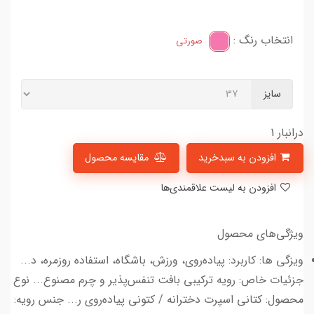
انتخاب رنگ :
صورتی
سایز
درانبار 1
افزودن به سبدخرید
مقایسه محصول
افزودن به لیست علاقمندی‌ها
ویژگی‌های محصول
ویزگی ها: کاربرد: پیاده‌روی، ورزش، باشگاه، استفاده روزمره، د...
جزئیات خاص: رویه ترکیبی بافت تنفس‌پذیر و چرم مصنوع... نوع
محصول: کتانی اسپرت دخترانه / کتونی پیاده‌روی ر... جنس رویه: