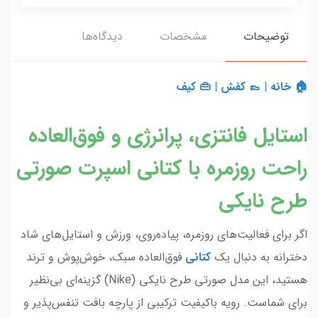
توضیحات
مشخصات
دیدگاه‌ها
🏠 خانه
|
👞 کفش
|
👜 کیف
استایل فانتزی، پرانرژی و فوق‌العاده
راحت روزمره با کتانی اسپرت صورتی
طرح نایکی
اگر برای فعالیت‌های روزمره، پیاده‌روی، ورزش و استایل‌های شاد
دخترانه به دنبال یک
کتانی
فوق‌العاده سبک، خوش‌پوش و ترند
هستید، این مدل صورتی طرح نایکی (Nike) گزینه‌ای بی‌نظیر
برای شماست. رویه باکیفیت ترکیبی از پارچه بافت تنفس‌پذیر و