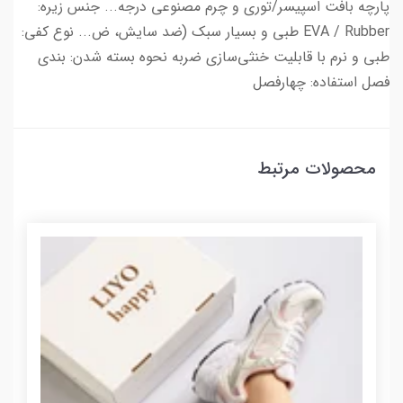
پارچه بافت اسپیسر/توری و چرم مصنوعی درجه... جنس زیره:
EVA / Rubber طبی و بسیار سبک (ضد سایش، ض... نوع کفی:
طبی و نرم با قابلیت خنثی‌سازی ضربه نحوه بسته شدن: بندی
فصل استفاده: چهارفصل
محصولات مرتبط