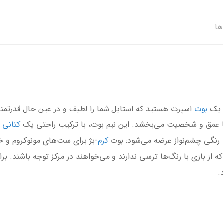
ها
ل یک
بوت
اسپرت هستید که استایل شما را لطیف و در عین حال قدرتم
شما عمق و شخصیت می‌بخشد. این نیم بوت، با ترکیب راحتی یک
کتانی
 رنگی چشم‌نواز عرضه می‌شود: بوت
کرم
-بژ برای ست‌های مونوکروم و 
از بازی با رنگ‌ها ترسی ندارند و می‌خواهند در مرکز توجه باشند. برا
.