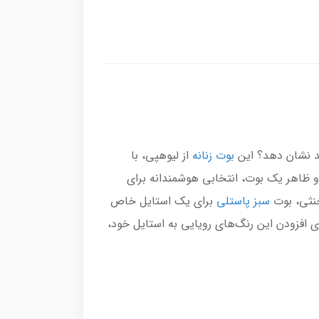
ند نشان دهد؟ این
بوت زنانه
از لیوهپی، با
و ظاهر یک بوت، انتخابی هوشمندانه برای
خنثی، بوت
سبز پاستلی
برای یک استایل خاص
ی افزودن این رنگ‌های رویایی به استایل خود،