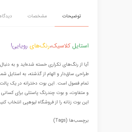
توضیحات
مشخصات
دیدگاه‌
استایل
کلاسیک
،
رنگ‌های
رویایی!
آیا از رنگ‌های تکراری خسته شده‌اید و به دنبا
طراحی ساق‌دار و الهام از گذشته، به استایل 
تمام فصول است. این بوت دخترانه در یک پالت
و متفاوت، و بوت چندرنگ پاستلی برای کسانی که 
این بوت زنانه را از فروشگاه لیوهپی انتخاب کنید
برچسب‌ها (Tags)