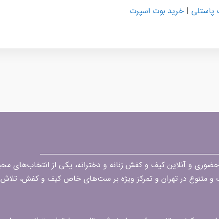
 پاستلی
|
خرید بوت اسپرت
قه در زمینه فروش حضوری و آنلاین کیف و کفش زنانه و دخترانه، یکی از انتخاب‌های 
گ و متنوع در تهران و تمرکز ویژه بر ست‌های خاص کیف و کفش، تلاش ک