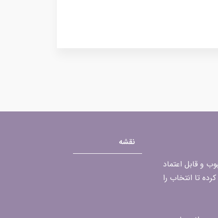
نقشه
محبوب و قابل اعتماد
رده تا انتخاب را