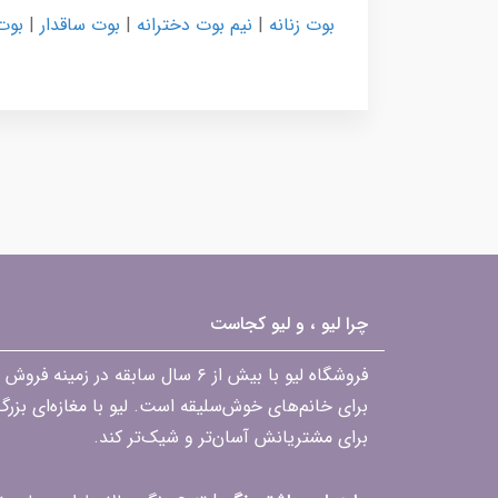
بوت زنانه
|
نیم بوت دخترانه
|
بوت ساقدار
|
بوت
چرا لیو ، و لیو کجاست
فروشگاه لیو با بیش از ۶ سال ساب
برای خانم‌های خوش‌سلیقه است. لیو با مغازه‌ای بزر
برای مشتریانش آسان‌تر و شیک‌تر کند.