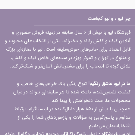
چرا لیو ، و لیو کجاست
فروشگاه لیو با بیش از ۶ سال سابقه در زمینه فروش حضوری و
آنلاین کیف و کفش زنانه و دخترانه، یکی از انتخاب‌های محبوب و
قابل اعتماد برای خانم‌های خوش‌سلیقه است. لیو با مغازه‌ای بزرگ
و متنوع در تهران و تمرکز ویژه بر ست‌های خاص کیف و کفش،
تلاش کرده تا انتخاب را برای مشتریانش آسان‌تر و شیک‌تر کند.
ما در لیو، عاشق رنگیم
! تنوع رنگی بالا، طراحی‌های خاص، و
کیفیت تضمین‌شده، باعث شده تا هر سلیقه‌ای بتواند در میان
محصولات ما، ست دلخواهش را پیدا کند.
همچنین با بیش از ۸۵۰ هزار دنبال‌کننده در اینستاگرام، ارتباط
مداوم و پاسخ‌گویی به سؤالات و بازخوردهای شما را یکی از
افتخارات‌مان می‌دانیم
آدرس فروشگاه : تهران شهرک اکباتان مجتمع تجاری مگامال طبقه