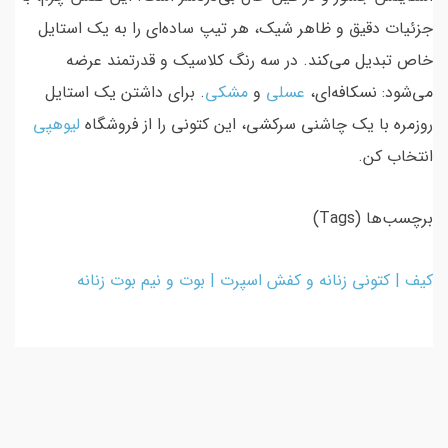
جزئیات دقیق و ظاهر شیک، هر تیپ ساده‌ای را به یک استایل
خاص تبدیل می‌کند. در سه رنگ کلاسیک و قدرتمند عرضه
می‌شود: نسکافه‌ای،
عسلی
و
مشکی
. برای داشتن یک استایل
روزمره با یک چاشنی سرکشی، این کتونی را از فروشگاه
لیوهپی
انتخاب کن.
برچسب‌ها (Tags)
کیف | کتونی زنانه و کفش اسپرت | بوت و نیم بوت زنانه