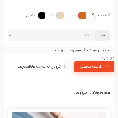
انتخاب رنگ :
عسلی
کرم
مشکی
سایز
محصول مورد نظر موجود نمی‌باشد.
درانبار 0
مقایسه محصول
افزودن به لیست علاقمندی‌ها
محصولات مرتبط