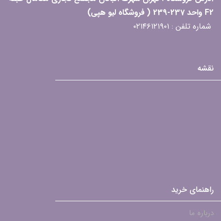
F2 واحد 237-239 ( فروشگاه لیو هپی)
شماره تلفن : ۰۲۱۴۶۱۲۱۹۰۱
نقشه
راهنمای خرید
درباره ما