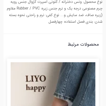
نوع محصول: ونس دخترانه / کتونی اسپرت کژوال جنس رویه:
چرم مصنوعی درجه یک و نرم جنس زیره: Rubber / PVC مقاوم
(زیره صاف، ضد سایش و... نوع کفی: نرم و راحتی نحوه بسته
شدن: بندی فصل استفاده: چهارفصل
محصولات مرتبط