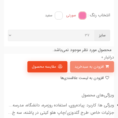
انتخاب رنگ :
صورتی
سفید
سایز
محصول مورد نظر موجود نمی‌باشد.
درانبار 0
افزودن به سبدخرید
مقایسه محصول
افزودن به لیست علاقمندی‌ها
ویژگی‌های محصول
ویزگی ها: کاربرد: پیاده‌روی، استفاده روزمره، دانشگاه، مدرسه...
جزئیات خاص: طرح گلدوزی/چاپ هلو کیتی در پاشنه، سه خ...