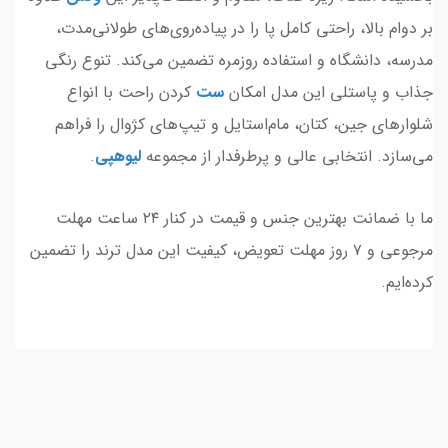
بر دوام بالا، راحتی کامل پا را در پیاده‌روی‌های طولانی‌مدت،
مدرسه، دانشگاه و استفاده روزمره تضمین می‌کند. تنوع رنگی
جذاب و پاستلی این مدل امکان
ست
کردن راحت با انواع
شلوارهای جین، کتان، مام‌استایل و تیپ‌های کژوال را فراهم
می‌سازد. انتخابی عالی و پرطرفدار از مجموعه
لیوهپی
.
ما با ضمانت بهترین جنس و قیمت در کنار ۲۴ ساعت مهلت
مرجوعی و ۷ روز مهلت تعویض، کیفیت این مدل ترند را تضمین
کرده‌ایم.