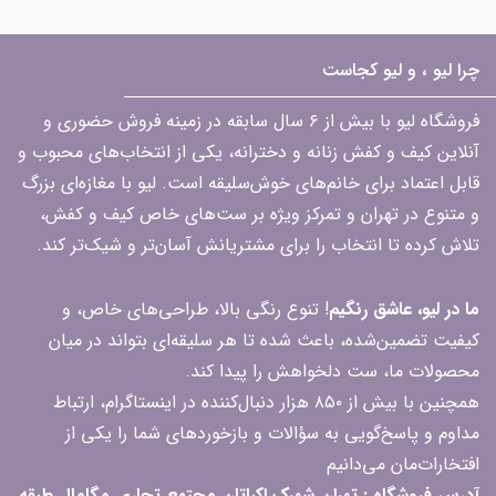
چرا لیو ، و لیو کجاست
فروشگاه لیو با بیش از ۶ سال سابقه در زمینه فروش حضوری و
آنلاین کیف و کفش زنانه و دخترانه، یکی از انتخاب‌های محبوب و
قابل اعتماد برای خانم‌های خوش‌سلیقه است. لیو با مغازه‌ای بزرگ
و متنوع در تهران و تمرکز ویژه بر ست‌های خاص کیف و کفش،
تلاش کرده تا انتخاب را برای مشتریانش آسان‌تر و شیک‌تر کند.
ما در لیو، عاشق رنگیم
! تنوع رنگی بالا، طراحی‌های خاص، و
کیفیت تضمین‌شده، باعث شده تا هر سلیقه‌ای بتواند در میان
محصولات ما، ست دلخواهش را پیدا کند.
همچنین با بیش از ۸۵۰ هزار دنبال‌کننده در اینستاگرام، ارتباط
مداوم و پاسخ‌گویی به سؤالات و بازخوردهای شما را یکی از
افتخارات‌مان می‌دانیم
آدرس فروشگاه : تهران شهرک اکباتان مجتمع تجاری مگامال طبقه