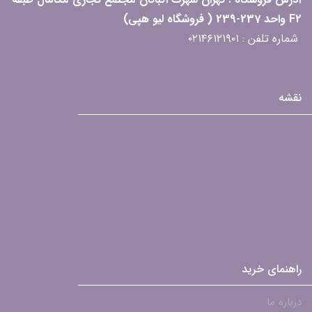
F2 واحد 237-239 ( فروشگاه لیو هپی)
شماره تلفن : ۰۲۱۴۶۱۲۱۹۰۱
نقشه
راهنمای خرید
درباره ما