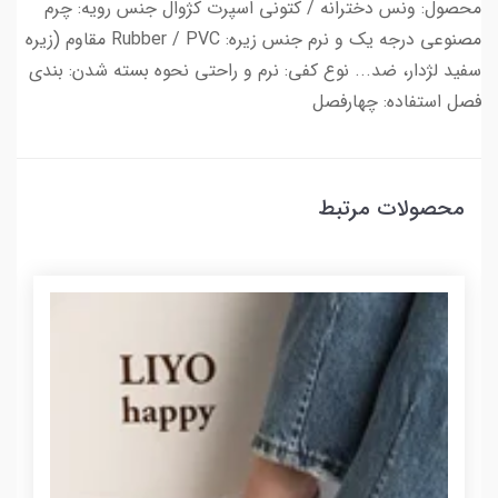
محصول: ونس دخترانه / کتونی اسپرت کژوال جنس رویه: چرم
مصنوعی درجه یک و نرم جنس زیره: Rubber / PVC مقاوم (زیره
سفید لژدار، ضد... نوع کفی: نرم و راحتی نحوه بسته شدن: بندی
فصل استفاده: چهارفصل
محصولات مرتبط