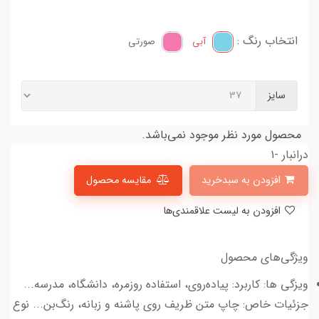
انتخاب رنگ :
آبی
صورتی
سایز
محصول مورد نظر موجود نمی‌باشد.
درانبار -1
افزودن به سبدخرید
مقایسه محصول
افزودن به لیست علاقمندی‌ها
ویژگی‌های محصول
ویزگی ها: کاربرد: پیاده‌روی، استفاده روزمره، دانشگاه، مدرسه...
جزئیات خاص: چاپ متن ظریف روی پاشنه و زبانه، رنگ‌بن... نوع