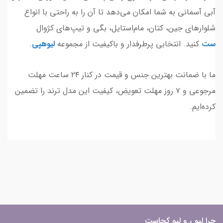
آبی آسمانی به شما امکان می‌دهد تا آن را به راحتی با انواع
شلوارهای جین، کتان، مام‌استایل، بگی و تیپ‌های کژوال
ست
کنید. انتخابی پرطرفدار و باکیفیت از مجموعه
لیوهپی
.
ما با ضمانت بهترین جنس و قیمت در کنار ۲۴ ساعت مهلت
مرجوعی و ۷ روز مهلت تعویض، کیفیت این مدل ترند را تضمین
کرده‌ایم.
چرا لیو ، و لیو کجاست