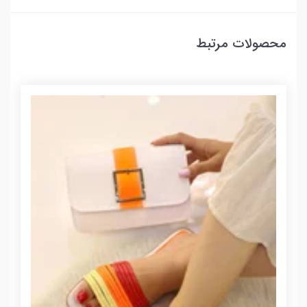
محصولات مرتبط