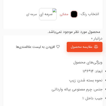
انتخاب رنگ :
مشکی
سرمه ای
محصول مورد نظر موجود نمی‌باشد.
درانبار 0
مقایسه محصول
افزودن به لیست علاقمندی‌ها
ویژگی‌های محصول
ابعاد: 14*6*11
نحوه بسته شدن: زیپ
جنس: چرم مصنوعی بیاله وارداتی
جیب داخل: 1