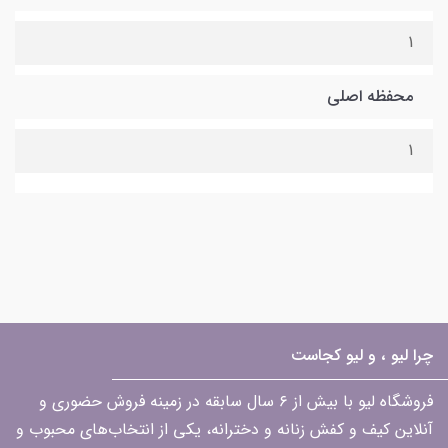
1
محفظه اصلی
1
چرا لیو ، و لیو کجاست
فروشگاه لیو با بیش از ۶ سال سابقه در زمینه فروش حضوری و
آنلاین کیف و کفش زنانه و دخترانه، یکی از انتخاب‌های محبوب و