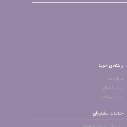
راهنمای خرید
درباره ما
روش ارسال
روش پرداخت
خدمات مشتریان
پشتیبانی - ۴۶۱۲۱۹۰۱-021