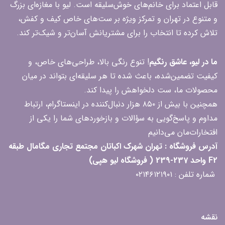
قابل اعتماد برای خانم‌های خوش‌سلیقه است. لیو با مغازه‌ای بزرگ
و متنوع در تهران و تمرکز ویژه بر ست‌های خاص کیف و کفش،
تلاش کرده تا انتخاب را برای مشتریانش آسان‌تر و شیک‌تر کند.
ما در لیو، عاشق رنگیم
! تنوع رنگی بالا، طراحی‌های خاص، و
کیفیت تضمین‌شده، باعث شده تا هر سلیقه‌ای بتواند در میان
محصولات ما، ست دلخواهش را پیدا کند.
همچنین با بیش از ۸۵۰ هزار دنبال‌کننده در اینستاگرام، ارتباط
مداوم و پاسخ‌گویی به سؤالات و بازخوردهای شما را یکی از
افتخارات‌مان می‌دانیم
آدرس فروشگاه : تهران شهرک اکباتان مجتمع تجاری مگامال طبقه
F2 واحد 237-239 ( فروشگاه لیو هپی)
شماره تلفن : ۰۲۱۴۶۱۲۱۹۰۱
نقشه