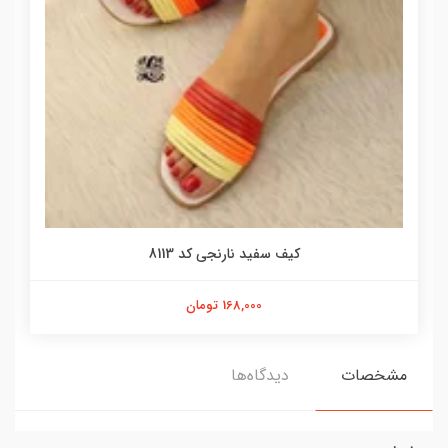
کیف سفید نارنجی کد 8113
168,000 تومان
مشخصات
دیدگاه‌ها