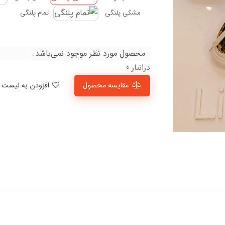
مشکی پلنگی
تمام پلنگی
محصول مورد نظر موجود نمی‌باشد.
درانبار 0
مقایسه محصول
افزودن به لیست علاقمندی‌ها