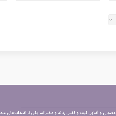
قه در زمینه فروش حضوری و آنلاین کیف و کفش زنانه و دخترانه، یکی از انتخاب‌های 