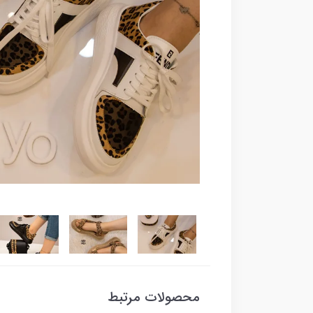
محصولات مرتبط