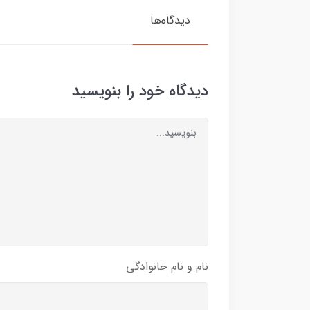
دیدگاه‌ها
دیدگاه خود را بنویسید
نام و نام خانوادگی