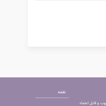
نقشه
محبوب و قابل اعتماد