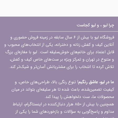
چرا لیو ، و لیو کجاست
فروشگاه لیو با بیش از ۶ سال سابقه در زمینه فروش حضوری و
آنلاین کیف و کفش زنانه و دخترانه، یکی از انتخاب‌های محبوب و
قابل اعتماد برای خانم‌های خوش‌سلیقه است. لیو با مغازه‌ای بزرگ
و متنوع در تهران و تمرکز ویژه بر ست‌های خاص کیف و کفش،
تلاش کرده تا انتخاب را برای مشتریانش آسان‌تر و شیک‌تر کند.
ما در لیو، عاشق رنگیم
! تنوع رنگی بالا، طراحی‌های خاص، و
کیفیت تضمین‌شده، باعث شده تا هر سلیقه‌ای بتواند در میان
محصولات ما، ست دلخواهش را پیدا کند.
همچنین با بیش از ۸۵۰ هزار دنبال‌کننده در اینستاگرام، ارتباط
مداوم و پاسخ‌گویی به سؤالات و بازخوردهای شما را یکی از