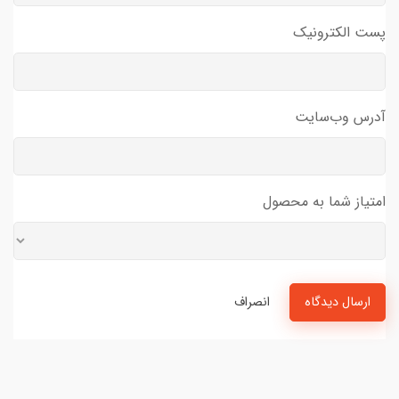
پست الکترونیک
آدرس وب‌سایت
امتیاز شما به محصول
ارسال دیدگاه
انصراف