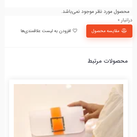
محصول مورد نظر موجود نمی‌باشد.
درانبار 0
مقایسه محصول
افزودن به لیست علاقمندی‌ها
محصولات مرتبط