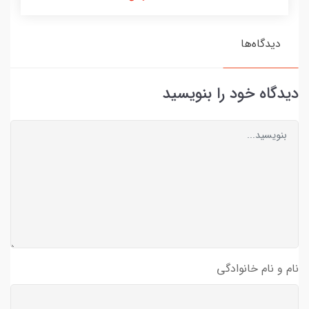
دیدگاه‌ها
دیدگاه خود را بنویسید
نام و نام خانوادگی