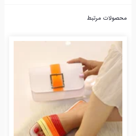
محصولات مرتبط