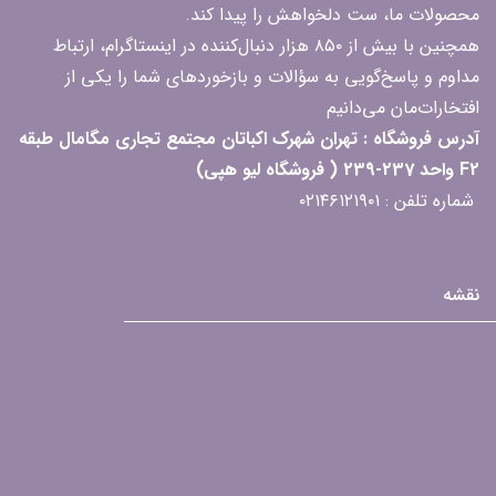
محصولات ما، ست دلخواهش را پیدا کند.
همچنین با بیش از ۸۵۰ هزار دنبال‌کننده در اینستاگرام، ارتباط
مداوم و پاسخ‌گویی به سؤالات و بازخوردهای شما را یکی از
افتخارات‌مان می‌دانیم
آدرس فروشگاه : تهران شهرک اکباتان مجتمع تجاری مگامال طبقه
F2 واحد 237-239 ( فروشگاه لیو هپی)
شماره تلفن : ۰۲۱۴۶۱۲۱۹۰۱
نقشه