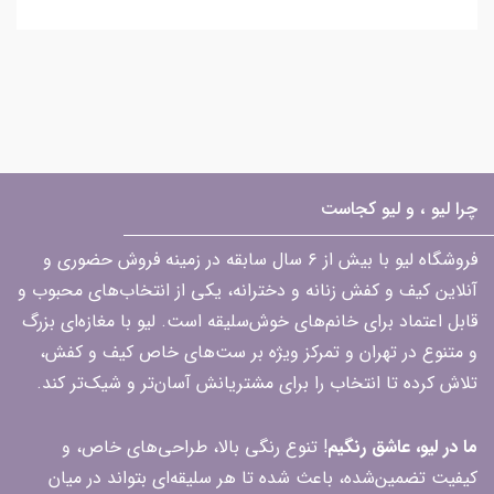
چرا لیو ، و لیو کجاست
فروشگاه لیو با بیش از ۶ سال سابقه در زمینه فروش حضوری و
آنلاین کیف و کفش زنانه و دخترانه، یکی از انتخاب‌های محبوب و
قابل اعتماد برای خانم‌های خوش‌سلیقه است. لیو با مغازه‌ای بزرگ
و متنوع در تهران و تمرکز ویژه بر ست‌های خاص کیف و کفش،
تلاش کرده تا انتخاب را برای مشتریانش آسان‌تر و شیک‌تر کند.
ما در لیو، عاشق رنگیم
! تنوع رنگی بالا، طراحی‌های خاص، و
کیفیت تضمین‌شده، باعث شده تا هر سلیقه‌ای بتواند در میان