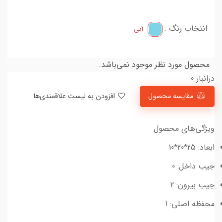
انتخاب رنگ :
آبی
محصول مورد نظر موجود نمی‌باشد.
درانبار 0
مقایسه محصول
افزودن به لیست علاقمندی‌ها
ویژگی‌های محصول
ابعاد: 25*20*10
جیب داخل: 0
جیب بیرون: 2
محفظه اصلی: 1