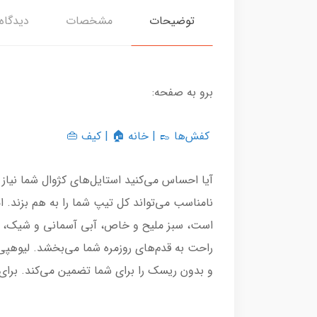
توضیحات
مشخصات
دیدگاه‌
برو به صفحه:
کفش‌ها
👞 |
خانه
🏠 |
کیف
👜
آیا احساس می‌کنید استایل‌های کژوال شما نیا
نامناسب می‌تواند کل تیپ شما را به هم بزند. 
است، سبز ملیح و خاص، آبی آسمانی و شیک، و 
و بدون ریسک را برای شما تضمین می‌کند. برای