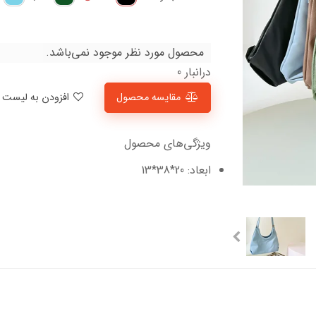
محصول مورد نظر موجود نمی‌باشد.
درانبار 0
مقایسه محصول
افزودن به لیست علاقمندی‌ها
ویژگی‌های محصول
ابعاد: 20*38*13