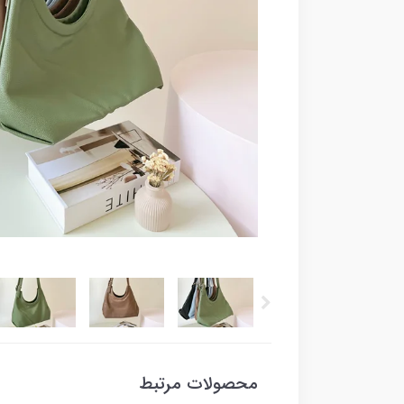
محصولات مرتبط