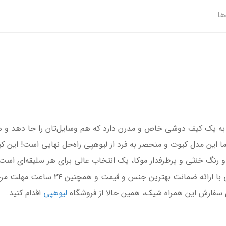
ها
ز به یک کیف دوشی خاص و مدرن دارد که هم وسایل‌تان را جا دهد و 
اما این مدل کیوت و منحصر به فرد از لیوهپی راه‌حل نهایی است! ای
رنگ خنثی و پرطرفدار موکا، یک انتخاب عالی برای هر سلیقه‌ای است
 سفارش این همراه شیک، همین حالا از فروشگاه
لیوهپی
اقدام کنید.