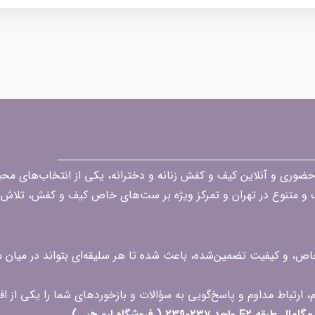
قه در زمینه فروش حضوری و آنلاین کیف و کفش زنانه و دخترانه، یکی از انتخاب‌های 
گ و متنوع در تهران و تمرکز ویژه بر ست‌های خاص کیف و کفش، تلاش ک
 خاص، و کیفیت تضمین‌شده، باعث شده تا هر سلیقه‌ای بتواند در میا
 ( فروشگاه لیو هپی)