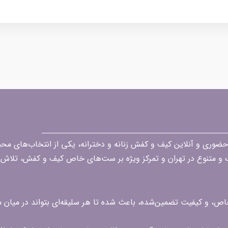
قه در زمینه فروش حضوری و آنلاین کیف و کفش زنانه و دخترانه، یکی از انتخاب‌های 
گ و متنوع در تهران و تمرکز ویژه بر ست‌های خاص کیف و کفش، تلاش ک
 خاص، و کیفیت تضمین‌شده، باعث شده تا هر سلیقه‌ای بتواند در میا