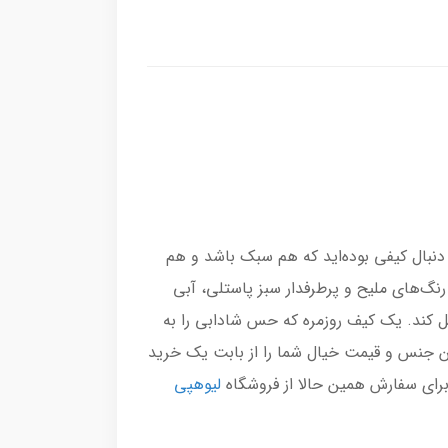
نبال کیفی بوده‌اید که هم سبک باشد و هم
 رنگ‌های ملیح و پرطرفدار سبز پاستلی، آبی
 کند. یک کیف روزمره که حس شادابی را به
ین جنس و قیمت خیال شما را از بابت یک خرید
لیوهپی