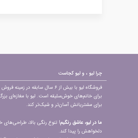
چرا لیو ، و لیو کجاست
فروشگاه لیو با بیش از ۶ سال ساب
برای خانم‌های خوش‌سلیقه است. لیو با مغازه‌ای بزر
برای مشتریانش آسان‌تر و شیک‌تر کند.
ما در لیو، عاشق رنگیم
! تنوع رنگی بالا، طراحی‌های
دلخواهش را پیدا کند.