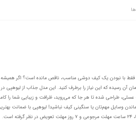
ها
ی فقط با نبودن یک کیف دوشی مناسب، ناقص مانده است؟ اگر همیشه د
مان آن رسیده که این نیاز را برطرف کنید. این مدل جذاب از لیوهپی در
لی، طراحی شده تا هر جا که می‌روید، ظرافت و زیبایی شما را کامل
ماندن وسایل مهم‌تان یا سنگینی کیف نباشید! لیوهپی با ضمانت بهتر
وشگاه