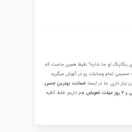
ی رنگارنگ تو جا نداره؟ دقیقا همین جاست که
صمیمی تمام وسایلت رو در آغوش میگیره.
نیاز داری. ما در اینجا
ضمانت بهترین جنس
و
۷ روز مهلت تعویض
هم داریم. فقط کافیه