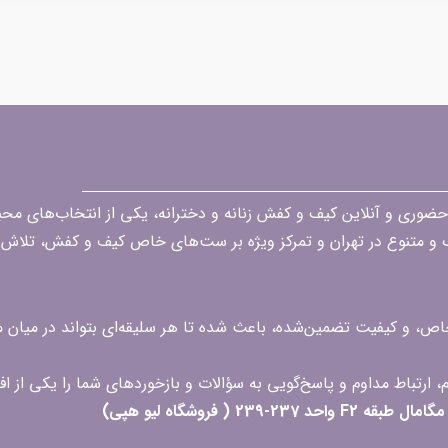
قه در زمینه فروش حضوری و آنلاین کیف و کفش زنانه و دخترانه، یکی از انتخاب‌های 
گ و متنوع در تهران و تمرکز ویژه بر ست‌های خاص کیف و کفش، تلاش ک
 خاص، و کیفیت تضمین‌شده، باعث شده تا هر سلیقه‌ای بتواند در میا
 ( فروشگاه لیو هپی)