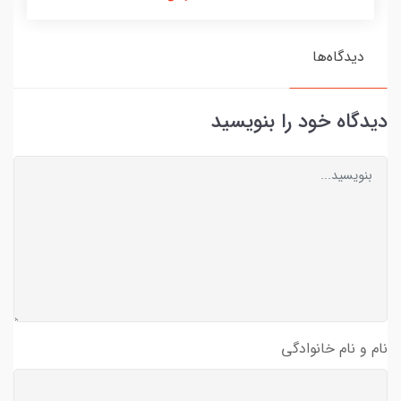
دیدگاه‌ها
دیدگاه خود را بنویسید
نام و نام خانوادگی