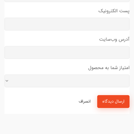
پست الکترونیک
آدرس وب‌سایت
امتیاز شما به محصول
ارسال دیدگاه
انصراف