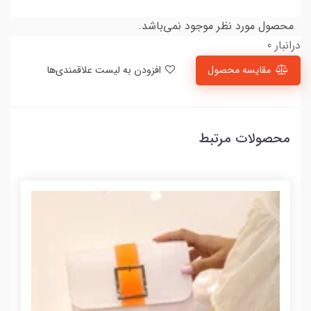
محصول مورد نظر موجود نمی‌باشد.
درانبار 0
مقایسه محصول
افزودن به لیست علاقمندی‌ها
محصولات مرتبط