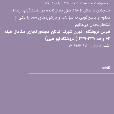
محصولات ما، ست دلخواهش را پیدا کند.
همچنین با بیش از ۸۵۰ هزار دنبال‌کننده در اینستاگرام، ارتباط
مداوم و پاسخ‌گویی به سؤالات و بازخوردهای شما را یکی از
افتخارات‌مان می‌دانیم
آدرس فروشگاه : تهران شهرک اکباتان مجتمع تجاری مگامال طبقه
F2 واحد 237-239 ( فروشگاه لیو هپی)
شماره تلفن : ۰۲۱۴۶۱۲۱۹۰۱
نقشه