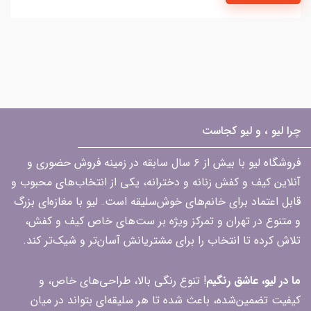
چرا لیو ، و لیو کجاست
فروشگاه لیو با بیش از ۶ سال سابقه در زمینه فروش حضوری و
آنلاین کیف و کفش زنانه و دخترانه، یکی از انتخاب‌های محبوب و
قابل اعتماد برای خانم‌های خوش‌سلیقه است. لیو با مغازه‌ای بزرگ
و متنوع در تهران و تمرکز ویژه بر ست‌های خاص کیف و کفش،
تلاش کرده تا انتخاب را برای مشتریانش آسان‌تر و شیک‌تر کند.
ما در لیو، عاشق رنگیم
! تنوع رنگی بالا، طراحی‌های خاص، و
کیفیت تضمین‌شده، باعث شده تا هر سلیقه‌ای بتواند در میان