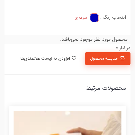
انتخاب رنگ :
سرمه‌ای
محصول مورد نظر موجود نمی‌باشد.
درانبار 0
مقایسه محصول
افزودن به لیست علاقمندی‌ها
محصولات مرتبط