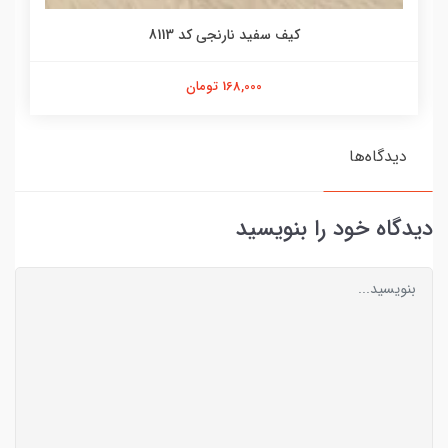
کیف سفید نارنجی کد 8113
168,000 تومان
دیدگاه‌ها
دیدگاه خود را بنویسید