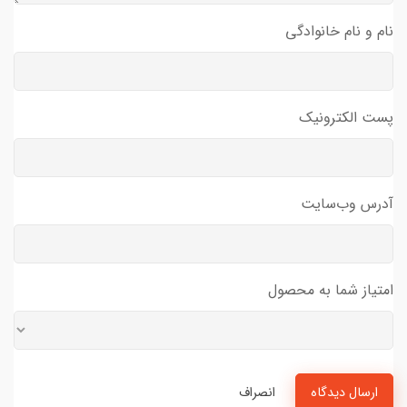
نام و نام خانوادگی
پست الکترونیک
آدرس وب‌سایت
امتیاز شما به محصول
ارسال دیدگاه
انصراف