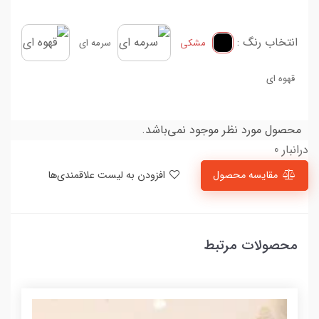
انتخاب رنگ :
مشکی
سرمه ای
قهوه ای
محصول مورد نظر موجود نمی‌باشد.
درانبار 0
مقایسه محصول
افزودن به لیست علاقمندی‌ها
محصولات مرتبط