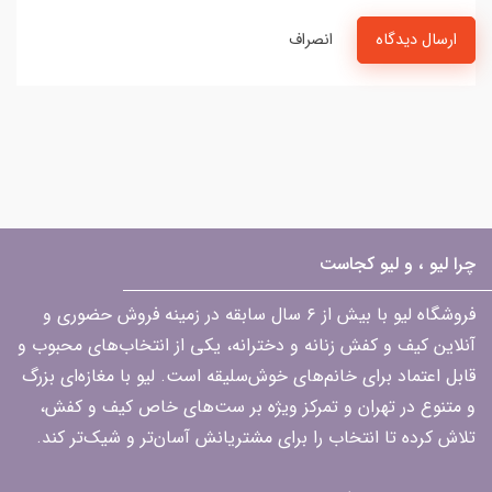
ارسال دیدگاه
انصراف
چرا لیو ، و لیو کجاست
فروشگاه لیو با بیش از ۶ سال سابقه در زمینه فروش حضوری و
آنلاین کیف و کفش زنانه و دخترانه، یکی از انتخاب‌های محبوب و
قابل اعتماد برای خانم‌های خوش‌سلیقه است. لیو با مغازه‌ای بزرگ
و متنوع در تهران و تمرکز ویژه بر ست‌های خاص کیف و کفش،
تلاش کرده تا انتخاب را برای مشتریانش آسان‌تر و شیک‌تر کند.