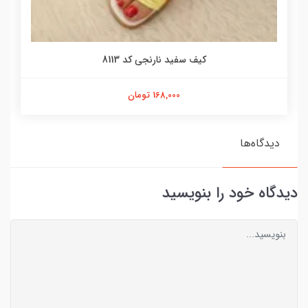
کیف سفید نارنجی کد 8113
168,000 تومان
دیدگاه‌ها
دیدگاه خود را بنویسید