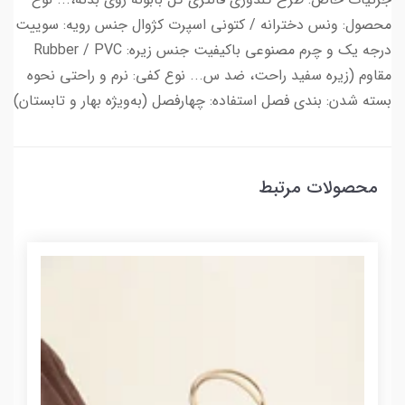
محصول: ونس دخترانه / کتونی اسپرت کژوال جنس رویه: سوییت
درجه یک و چرم مصنوعی باکیفیت جنس زیره: Rubber / PVC
مقاوم (زیره سفید راحت، ضد س... نوع کفی: نرم و راحتی نحوه
بسته شدن: بندی فصل استفاده: چهارفصل (به‌ویژه بهار و تابستان)
محصولات مرتبط