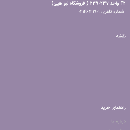
F2 واحد 237-239 ( فروشگاه لیو هپی)
شماره تلفن : ۰۲۱۴۶۱۲۱۹۰۱
نقشه
راهنمای خرید
درباره ما