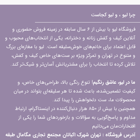
چرا لیو ، و لیو کجاست
فروشگاه لیو با بیش از ۶ سال سابقه در زمینه فروش حضوری و
آنلاین کیف و کفش زنانه و دخترانه، یکی از انتخاب‌های محبوب و
قابل اعتماد برای خانم‌های خوش‌سلیقه است. لیو با مغازه‌ای بزرگ
و متنوع در تهران و تمرکز ویژه بر ست‌های خاص کیف و کفش،
تلاش کرده تا انتخاب را برای مشتریانش آسان‌تر و شیک‌تر کند.
ما در لیو، عاشق رنگیم
! تنوع رنگی بالا، طراحی‌های خاص، و
کیفیت تضمین‌شده، باعث شده تا هر سلیقه‌ای بتواند در میان
محصولات ما، ست دلخواهش را پیدا کند.
همچنین با بیش از ۸۵۰ هزار دنبال‌کننده در اینستاگرام، ارتباط
مداوم و پاسخ‌گویی به سؤالات و بازخوردهای شما را یکی از
افتخارات‌مان می‌دانیم
آدرس فروشگاه : تهران شهرک اکباتان مجتمع تجاری مگامال طبقه