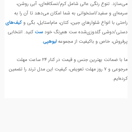
می‌سازد. تنوع رنگی عالی شامل کرم/نسکافه‌ای، آبی روشن،
سرمه‌ای و سفید/استخوانی به شما امکان می‌دهد تا آن را به
راحتی با انواع شلوارهای جین، کتان، مام‌استایل، بگی و
کیف
‌های
دستی/دوشی گلدوزی‌شده ست هم‌رنگ خود
ست
کنید. انتخابی
پرفروش، خاص و باکیفیت از مجموعه
لیوهپی
.
ما با ضمانت بهترین جنس و قیمت در کنار ۲۴ ساعت مهلت
مرجوعی و ۷ روز مهلت تعویض، کیفیت این مدل ترند را تضمین
کرده‌ایم.