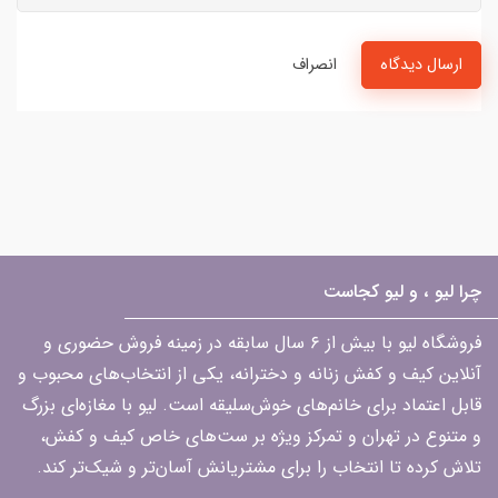
ارسال دیدگاه
انصراف
چرا لیو ، و لیو کجاست
فروشگاه لیو با بیش از ۶ سال سابقه در زمینه فروش حضوری و
آنلاین کیف و کفش زنانه و دخترانه، یکی از انتخاب‌های محبوب و
قابل اعتماد برای خانم‌های خوش‌سلیقه است. لیو با مغازه‌ای بزرگ
و متنوع در تهران و تمرکز ویژه بر ست‌های خاص کیف و کفش،
تلاش کرده تا انتخاب را برای مشتریانش آسان‌تر و شیک‌تر کند.