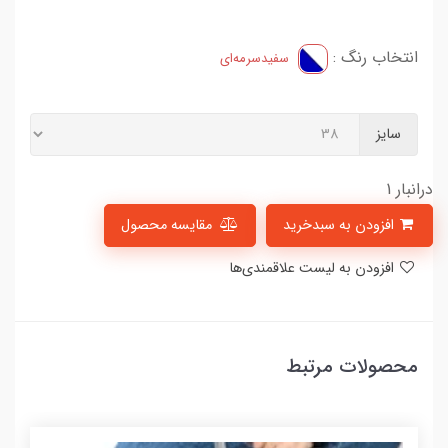
انتخاب رنگ :
سفید‌سرمه‌ای
سایز
درانبار 1
افزودن به سبدخرید
مقایسه محصول
افزودن به لیست علاقمندی‌ها
محصولات مرتبط