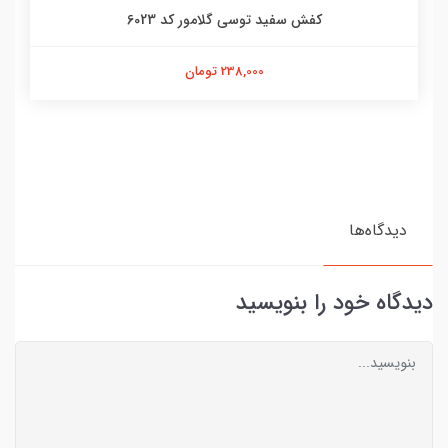
کفش سفید توسی گلامور کد 6023
238,000 تومان
دیدگاه‌ها
دیدگاه خود را بنویسید