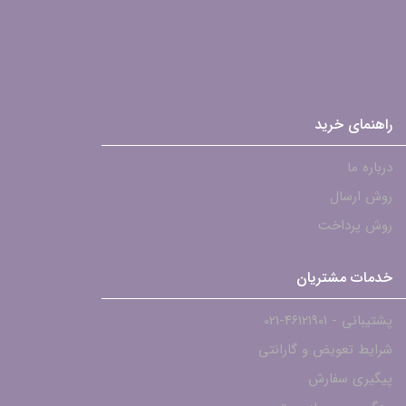
راهنمای خرید
درباره ما
روش ارسال
روش پرداخت
خدمات مشتریان
پشتیبانی - ۴۶۱۲۱۹۰۱-021
شرایط تعویض و گارانتی
پیگیری سفارش