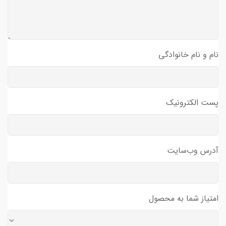
نام و نام خانوادگی
پست الکترونیک
آدرس وب‌سایت
امتیاز شما به محصول