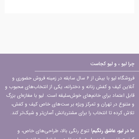
چرا لیو ، و لیو کجاست
فروشگاه لیو با بیش از ۶ سال سابقه در زمینه فروش حضوری و
آنلاین کیف و کفش زنانه و دخترانه، یکی از انتخاب‌های محبوب و
قابل اعتماد برای خانم‌های خوش‌سلیقه است. لیو با مغازه‌ای بزرگ
و متنوع در تهران و تمرکز ویژه بر ست‌های خاص کیف و کفش،
تلاش کرده تا انتخاب را برای مشتریانش آسان‌تر و شیک‌تر کند.
ما در لیو، عاشق رنگیم
! تنوع رنگی بالا، طراحی‌های خاص، و