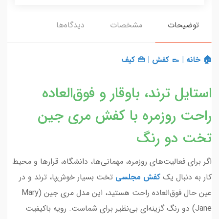
توضیحات
مشخصات
دیدگاه‌ها
🏠 خانه
|
👞 کفش
|
👜 کیف
استایل ترند، باوقار و فوق‌العاده
راحت روزمره با کفش مری جین
تخت دو رنگ
اگر برای فعالیت‌های روزمره، مهمانی‌ها، دانشگاه، قرارها و محیط
کار به دنبال یک
کفش مجلسی
تخت بسیار خوش‌پا، ترند و در
عین حال فوق‌العاده راحت هستید، این مدل مری جین (Mary
Jane) دو رنگ گزینه‌ای بی‌نظیر برای شماست. رویه باکیفیت