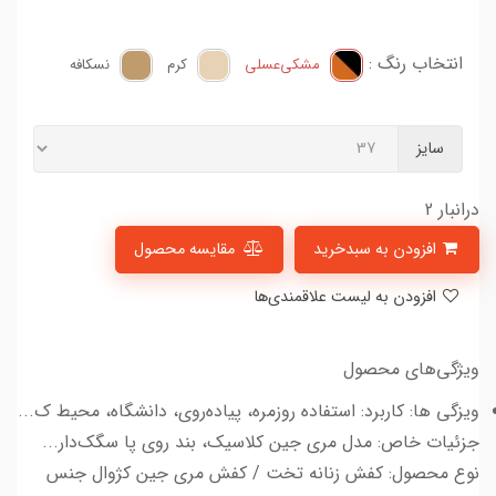
انتخاب رنگ :
مشکی‌عسلی
کرم
نسکافه
سایز
درانبار 2
افزودن به سبدخرید
مقایسه محصول
افزودن به لیست علاقمندی‌ها
ویژگی‌های محصول
ویزگی ها: کاربرد: استفاده روزمره، پیاده‌روی، دانشگاه، محیط ک...
جزئیات خاص: مدل مری جین کلاسیک، بند روی پا سگک‌دار...
نوع محصول: کفش زنانه تخت / کفش مری جین کژوال جنس