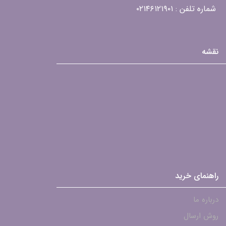
شماره تلفن : ۰۲۱۴۶۱۲۱۹۰۱
نقشه
راهنمای خرید
درباره ما
روش ارسال