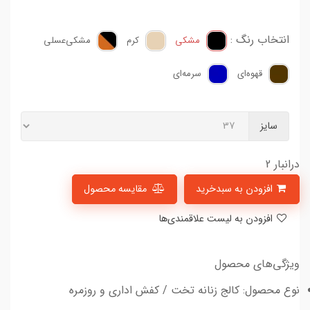
انتخاب رنگ :
مشکی
کرم
مشکی‌عسلی
قهوه‌ای
سرمه‌ای
سایز
درانبار 2
افزودن به سبدخرید
مقایسه محصول
افزودن به لیست علاقمندی‌ها
ویژگی‌های محصول
نوع محصول: کالج زنانه تخت / کفش اداری و روزمره