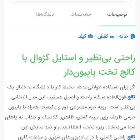
توضیحات
مشخصات
دیدگاه‌ها
🏠 خانه
|
👞 کفش
|
👜 کیف
راحتی بی‌نظیر و استایل کژوال با
کالج تخت پاپیون‌دار
اگر برای استفاده طولانی‌مدت، محیط کار یا دانشگاه به دنبال یک
کالج
فوق‌العاده سبک، راحت و اصیل هستید، این مدل انتخابی
بی‌نظیر است. رویه چرم مصنوعی نرم و باکیفیت همراه با پاپیون
چرمی ظریف روی سینه کفش، ظاهری کلاسیک و جذاب به پاهای
شما می‌بخشد. زیره تخت، انعطاف‌پذیر و ضد سایش این
کالج
راحتی کاملی را در پیاده‌روی‌های شهری و ساعات کاری