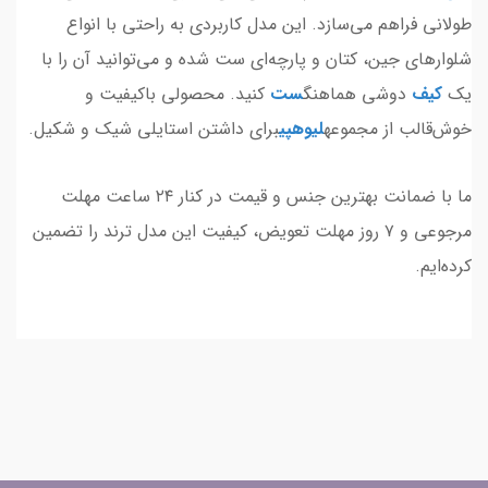
طولانی فراهم می‌سازد. این مدل کاربردی به راحتی با انواع
شلوارهای جین، کتان و پارچه‌ای ست شده و می‌توانید آن را با
یک
کیف
دوشی هماهنگ
ست
کنید. محصولی باکیفیت و
خوش‌قالب از مجموعه
لیوهپی
برای داشتن استایلی شیک و شکیل.
ما با ضمانت بهترین جنس و قیمت در کنار ۲۴ ساعت مهلت
مرجوعی و ۷ روز مهلت تعویض، کیفیت این مدل ترند را تضمین
کرده‌ایم.