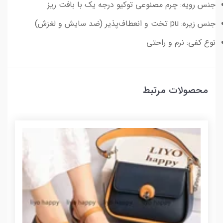
جنس رویه: چرم مصنوعی توکیو درجه یک با بافت ریز
جنس زیره: pu تخت و انعطاف‌پذیر (ضد سایش و لغزش)
نوع کفی: نرم و راحتی
محصولات مرتبط