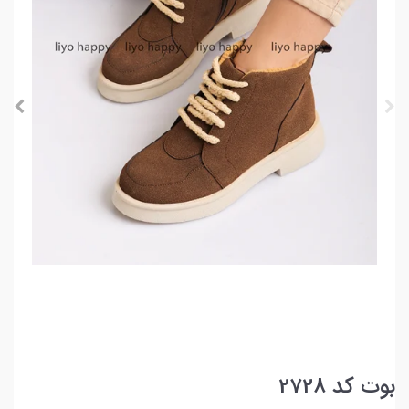
بوت کد 2728