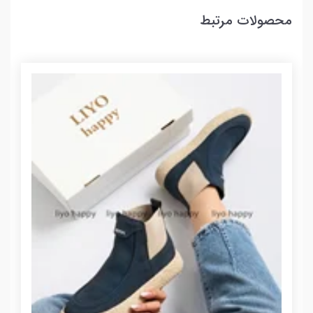
محصولات مرتبط