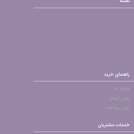
نقشه
راهنمای خرید
درباره ما
روش ارسال
روش پرداخت
خدمات مشتریان