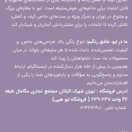
قابل اعتماد برای خانم‌های خوش‌سلیقه است. لیو با مغازه‌ای بزرگ
و متنوع در تهران و تمرکز ویژه بر ست‌های خاص کیف و کفش،
تلاش کرده تا انتخاب را برای مشتریانش آسان‌تر و شیک‌تر کند.
ما در لیو، عاشق رنگیم
! تنوع رنگی بالا، طراحی‌های خاص، و
کیفیت تضمین‌شده، باعث شده تا هر سلیقه‌ای بتواند در میان
محصولات ما، ست دلخواهش را پیدا کند.
همچنین با بیش از ۸۵۰ هزار دنبال‌کننده در اینستاگرام، ارتباط
مداوم و پاسخ‌گویی به سؤالات و بازخوردهای شما را یکی از
افتخارات‌مان می‌دانیم
آدرس فروشگاه : تهران شهرک اکباتان مجتمع تجاری مگامال طبقه
F2 واحد 237-239 ( فروشگاه لیو هپی)
شماره تلفن : ۰۲۱۴۶۱۲۱۹۰۱