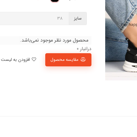
سایز
محصول مورد نظر موجود نمی‌باشد.
درانبار 0
مقایسه محصول
افزودن به لیست علاقمندی‌ها