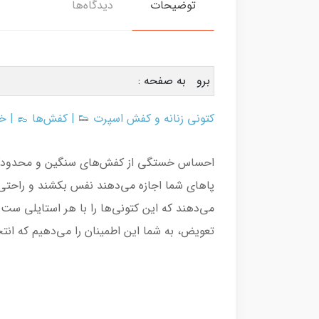
توضیحات
دیدگاه‌ها
برو به صفحه :
کتونی زنانه و کفش اسپرت
👟 |
کفش‌ها
👞 |
خا
احساس خستگی از کفش‌های سنگین و محدودکن
پاهای شما اجازه می‌دهند نفس بکشند و راحتی ب
تعویض، به شما این اطمینان را می‌دهیم که ا