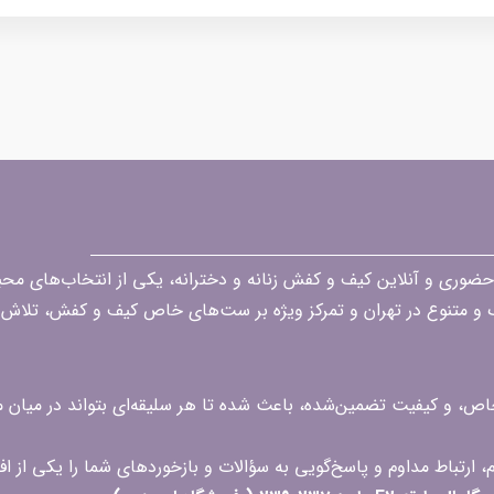
قه در زمینه فروش حضوری و آنلاین کیف و کفش زنانه و دخترانه، یکی از انتخاب‌های 
گ و متنوع در تهران و تمرکز ویژه بر ست‌های خاص کیف و کفش، تلاش ک
 خاص، و کیفیت تضمین‌شده، باعث شده تا هر سلیقه‌ای بتواند در میا