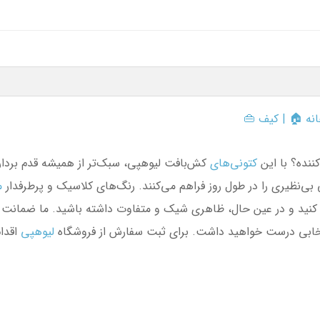
نه
🏠 |
کیف
👜
نده؟ با این
کتونی‌های
کش‌بافت لیوهپی، سبک‌تر از همیشه قدم برداری
ی‌نظیری را در طول روز فراهم می‌کنند. رنگ‌های کلاسیک و پرطرفدار
م
نتخابی درست خواهید داشت. برای ثبت سفارش از فروشگاه
لیوهپی
اقدا