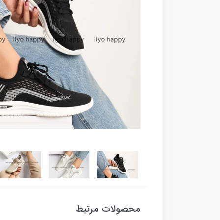
محصولات مرتبط